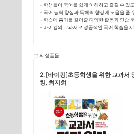
– 학생들이 국어를 쉽게 이해하고 즐길 수 
– 국어 능력 향상과 독해력 향상에 도움을 줄
– 학습에 흥미를 끌어줄 다양한 활동과 연습 
– 바이킹의 교과서로 성공적인 국어 학습을 
그 외 상품들
2. [바이킹]초등학생을 위한 교과서 
킹, 최지희