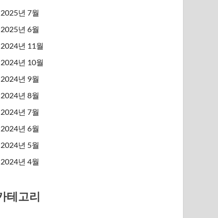
2025년 7월
2025년 6월
2024년 11월
2024년 10월
2024년 9월
2024년 8월
2024년 7월
2024년 6월
2024년 5월
2024년 4월
카테고리