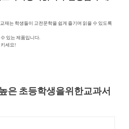
교재는 학생들이 고전문학을 쉽게 즐기며 읽을 수 있도록
수 있는 제품입니다.
시키세요!
비높은 초등학생을위한교과서