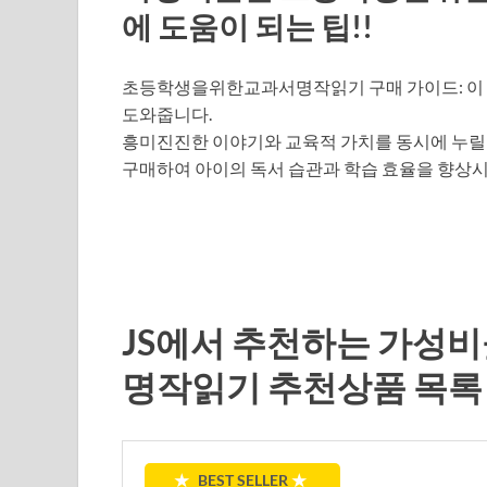
에 도움이 되는 팁!!
초등학생을위한교과서명작읽기 구매 가이드: 이 
도와줍니다.
흥미진진한 이야기와 교육적 가치를 동시에 누릴 
구매하여 아이의 독서 습관과 학습 효율을 향상
JS에서 추천하는 가성
명작읽기 추천상품 목록
★
BEST SELLER
★