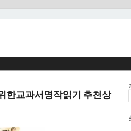
위한교과서명작읽기 추천상