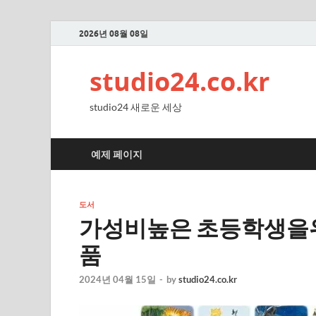
2026년 08월 08일
studio24.co.kr
studio24 새로운 세상
예제 페이지
도서
가성비높은 초등학생을
품
2024년 04월 15일
-
by
studio24.co.kr