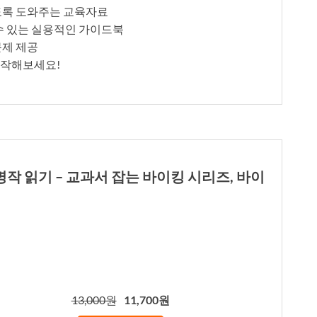
있도록 도와주는 교육자료
 수 있는 실용적인 가이드북
문제 제공
시작해보세요!
명작 읽기 – 교과서 잡는 바이킹 시리즈, 바이
13,000원
11,700원