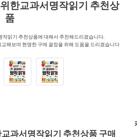
을위한교과서명작읽기 추천상
품
명작읽기 추천상품에 대해서 추천해드리겠습니다.
 비교해보며 현명한 구매 결정을 위해 도움을 드리겠습니다
교과서명작읽기 추천상품 구매