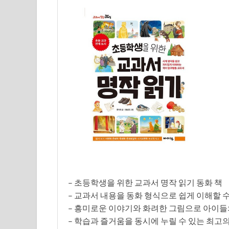
– 초등학생을 위한 교과서 명작 읽기 동화 책
– 교과서 내용을 동화 형식으로 쉽게 이해할 수 
– 흥미로운 이야기와 화려한 그림으로 아이들
– 학습과 즐거움을 동시에 누릴 수 있는 최고의