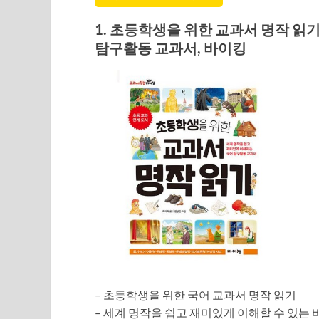
1. 초등학생을 위한 교과서 명작 읽
탐구활동 교과서, 바이킹
– 초등학생을 위한 국어 교과서 명작 읽기
– 세계 명작을 쉽고 재미있게 이해할 수 있는