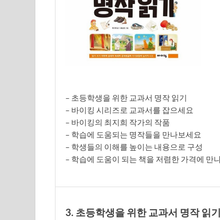
– 초등학생을 위한 교과서 명작 읽기
– 바이킹 시리즈로 교과서를 잡으세요
– 바이킹의 최지희 작가의 작품
– 학습에 도움되는 명작들을 만나보세요
– 학생들의 이해를 높이는 내용으로 구성
– 학습에 도움이 되는 책을 저렴한 가격에 만
3. 초등학생을 위한 교과서 명작 읽기