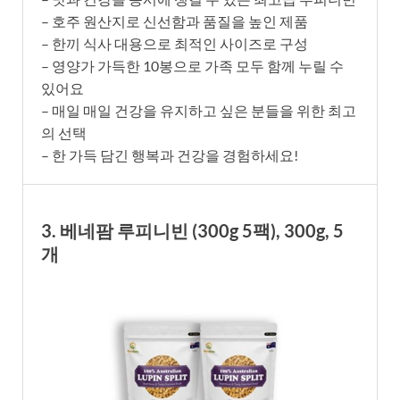
– 호주 원산지로 신선함과 품질을 높인 제품
– 한끼 식사 대용으로 최적인 사이즈로 구성
– 영양가 가득한 10봉으로 가족 모두 함께 누릴 수
있어요
– 매일 매일 건강을 유지하고 싶은 분들을 위한 최고
의 선택
– 한 가득 담긴 행복과 건강을 경험하세요!
3. 베네팜 루피니빈 (300g 5팩), 300g, 5
개