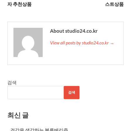
자 추천상품
스트상품
About studio24.co.kr
View all posts by studio24.co.kr →
검색
검색
최신 글
건강을 생각하는 블루베리즙