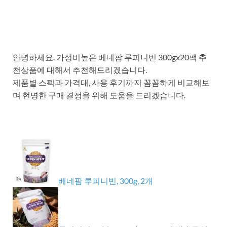
안녕하세요. 가성비높은 베네팜 루피니빈 300gx20팩 추
천상품에 대해서 추천해드리겠습니다.
제품별 스펙과 가격대, 사용 후기까지 꼼꼼하게 비교해보
며 현명한 구매 결정을 위해 도움을 드리겠습니다.
베네팜 루피니빈, 300g, 2개