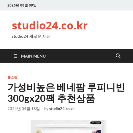
2026년 08월 09일
studio24.co.kr
studio24 새로운 세상
MAIN MENU
홈쇼핑
가성비높은 베네팜 루피니빈
300gx20팩 추천상품
2024년 04월 18일
-
by
studio24.co.kr