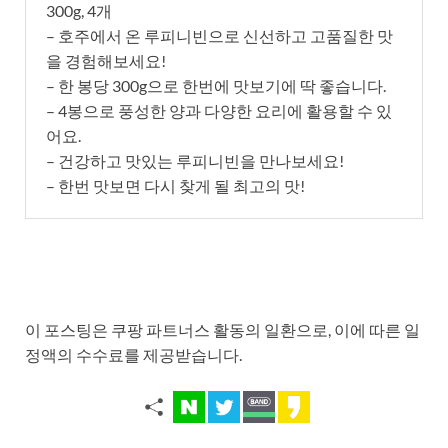
300g, 4개
– 호주에서 온 루피니빈으로 신선하고 고품질한 맛
을 경험해보세요!
– 한 봉당 300g으로 한번에 맛보기에 딱 좋습니다.
– 4봉으로 풍성한 양과 다양한 요리에 활용할 수 있
어요.
– 건강하고 맛있는 루피니빈을 만나보세요!
– 한번 맛보면 다시 찾게 될 최고의 맛!
이 포스팅은 쿠팡 파트너스 활동의 일환으로, 이에 따른 일
정액의 수수료를 제공받습니다.