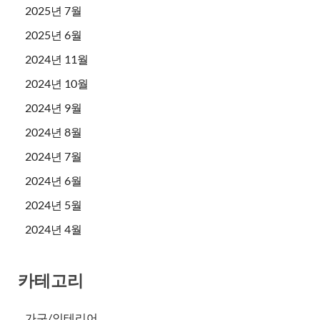
2025년 7월
2025년 6월
2024년 11월
2024년 10월
2024년 9월
2024년 8월
2024년 7월
2024년 6월
2024년 5월
2024년 4월
카테고리
가구/인테리어