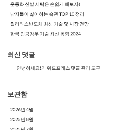
운동화 신발 세탁은 손쉽게 해보자!
남자들이 싫어하는 습관 TOP 10 정리
퀄리타스반도체 최신 기술 및 시장 전망
한국 인공강우 기술 최신 동향 2024
최신 댓글
안녕하세요!
의
워드프레스 댓글 관리 도구
보관함
2026년 4월
2025년 8월
2025년 7월