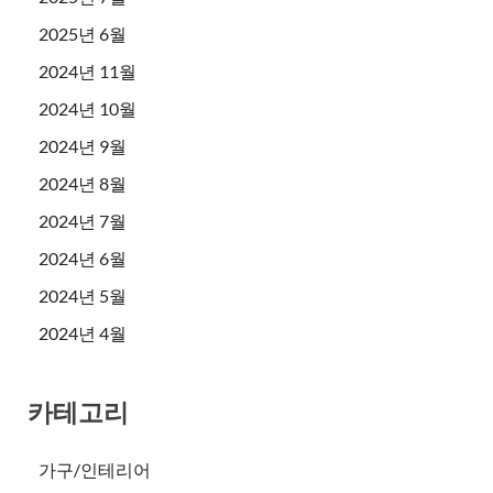
2025년 6월
2024년 11월
2024년 10월
2024년 9월
2024년 8월
2024년 7월
2024년 6월
2024년 5월
2024년 4월
카테고리
가구/인테리어