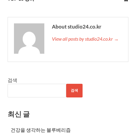
About studio24.co.kr
View all posts by studio24.co.kr →
검색
검색
최신 글
건강을 생각하는 블루베리즙