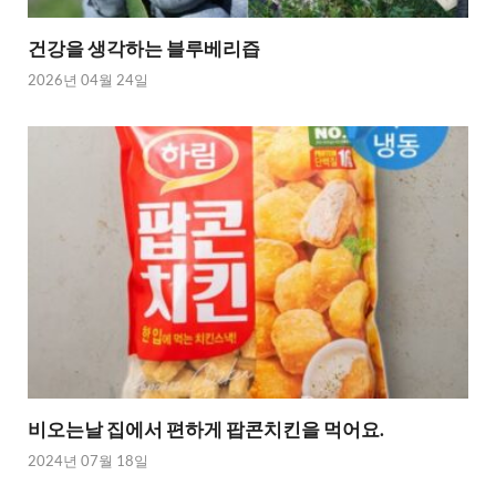
건강을 생각하는 블루베리즙
2026년 04월 24일
비오는날 집에서 편하게 팝콘치킨을 먹어요.
2024년 07월 18일