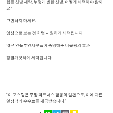
힘든 신발 세탁, 누렇게 변한 신발, 어떻게 세택해야 할까
요?
고민하지 마세요.
영상으로 보는 것 처럼 시원하게 새택됩니다.
많은 인플루언서분들이 증명해준 버블링의 효과
정말깨끗하게 세탁됩니다.
“이 포스팅은 쿠팡 파트너스 활동의 일환으로, 이에 따른
일정액의 수수료를 제공받습니다.”