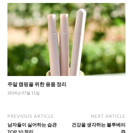
주말 캠핑을 위한 용품 정리
2024년 07월 11일
PREVIOUS ARTICLE
NEXT ARTICLE
남자들이 싫어하는 습관
건강을 생각하는 블루베리
TOP 10 정리
즙