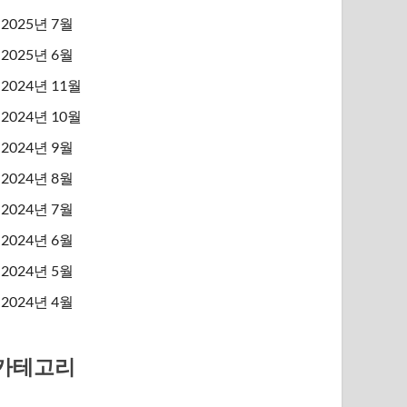
2025년 7월
2025년 6월
2024년 11월
2024년 10월
2024년 9월
2024년 8월
2024년 7월
2024년 6월
2024년 5월
2024년 4월
카테고리