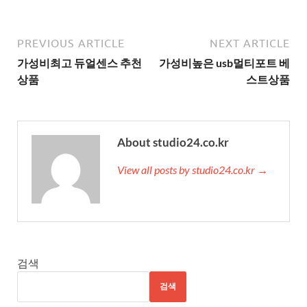
PREVIOUS ARTICLE
NEXT ARTICLE
가성비최고 듀얼센스 추천
가성비높은 usb멀티포트 베
상품
스트상품
About studio24.co.kr
View all posts by studio24.co.kr →
검색
검색