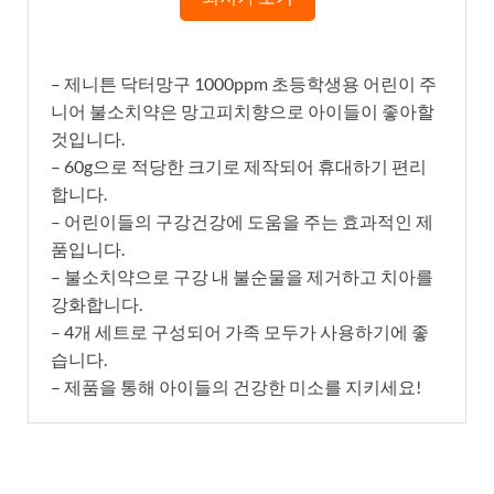
– 제니튼 닥터망구 1000ppm 초등학생용 어린이 주
니어 불소치약은 망고피치향으로 아이들이 좋아할
것입니다.
– 60g으로 적당한 크기로 제작되어 휴대하기 편리
합니다.
– 어린이들의 구강건강에 도움을 주는 효과적인 제
품입니다.
– 불소치약으로 구강 내 불순물을 제거하고 치아를
강화합니다.
– 4개 세트로 구성되어 가족 모두가 사용하기에 좋
습니다.
– 제품을 통해 아이들의 건강한 미소를 지키세요!