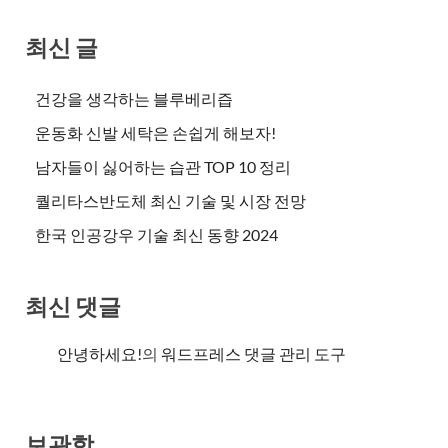
최신 글
건강을 생각하는 블루베리즙
운동화 신발 세탁은 손쉽게 해보자!
남자들이 싫어하는 습관 TOP 10 정리
퀄리타스반도체 최신 기술 및 시장 전망
한국 인공강우 기술 최신 동향 2024
최신 댓글
안녕하세요!
의
워드프레스 댓글 관리 도구
보관함