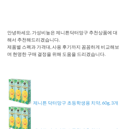
안녕하세요. 가성비높은 제니튼닥터망구 추천상품에 대
해서 추천해드리겠습니다.
제품별 스펙과 가격대, 사용 후기까지 꼼꼼하게 비교해보
며 현명한 구매 결정을 위해 도움을 드리겠습니다.
제니튼 닥터망구 초등학생용 치약, 60g, 3개