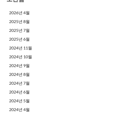
2026년 4월
2025년 8월
2025년 7월
2025년 6월
2024년 11월
2024년 10월
2024년 9월
2024년 8월
2024년 7월
2024년 6월
2024년 5월
2024년 4월