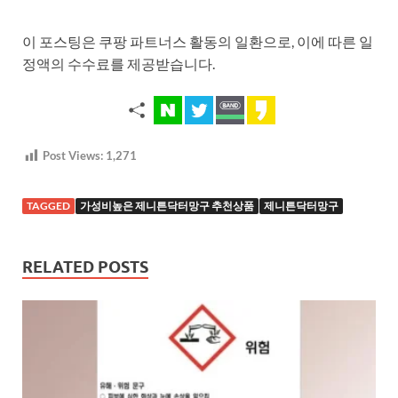
이 포스팅은 쿠팡 파트너스 활동의 일환으로, 이에 따른 일
정액의 수수료를 제공받습니다.
Post Views:
1,271
TAGGED
가성비높은 제니튼닥터망구 추천상품
제니튼닥터망구
RELATED POSTS