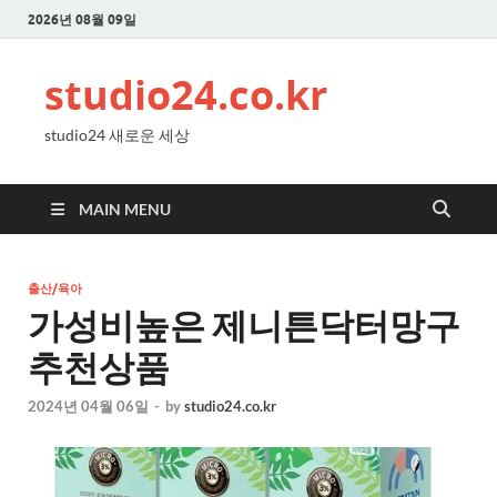
2026년 08월 09일
studio24.co.kr
studio24 새로운 세상
MAIN MENU
출산/육아
가성비높은 제니튼닥터망구
추천상품
2024년 04월 06일
-
by
studio24.co.kr