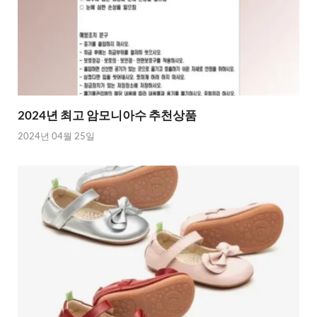
2024년 최고 암모니아수 추천상품
2024년 04월 25일