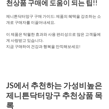
천상품 구매에 도움이 되는 팁!!
제니튼닥터망구 구매 가이드: 제품의 혜택을 강조하는 소
개로 구매자를 이끌어내세요.
이 제품은 탁월한 효과와 사용 편리성으로 많은 고객들에
게 사랑받고 있습니다.
지금 구매하여 건강과 행복을 만끽해보세요!
JS에서 추천하는 가성비높은
제니튼닥터망구 추천상품 목
록