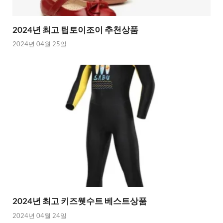
2024년 최고 팁토이조이 추천상품
2024년 04월 25일
2024년 최고 키즈웻수트 베스트상품
2024년 04월 24일