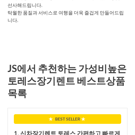
선사해드립니다.
탁월한 품질과 서비스로 여행을 더욱 즐겁게 만들어드립
니다.
JS에서 추천하는 가성비높은
토레스장기렌트 베스트상품
목록
★
BEST SELLER
★
1. 신차장기렌트 토레스 간편하고 빠르게