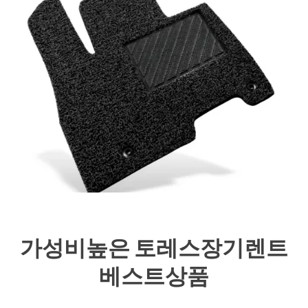
가성비높은 토레스장기렌트
베스트상품