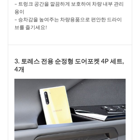
– 트렁크 공간을 깔끔하게 보호하여 차량 내부 관리
용이
– 승차감을 높여주는 차량용품으로 편안한 드라이
브를 즐기세요!
3. 토레스 전용 순정형 도어포켓 4P 세트,
4개