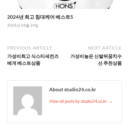
2024년 최고 침대케어 베스트5
2024년 04월 24일
PREVIOUS ARTICLE
NEXT ARTICLE
가성비최고 식스티세컨즈
가성비높은 신발뒤꿈치수
베개 베스트상품
선 추천상품
About studio24.co.kr
View all posts by studio24.co.kr →