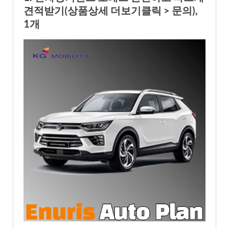
견적받기(상품상세 더보기클릭 > 문의),
1개