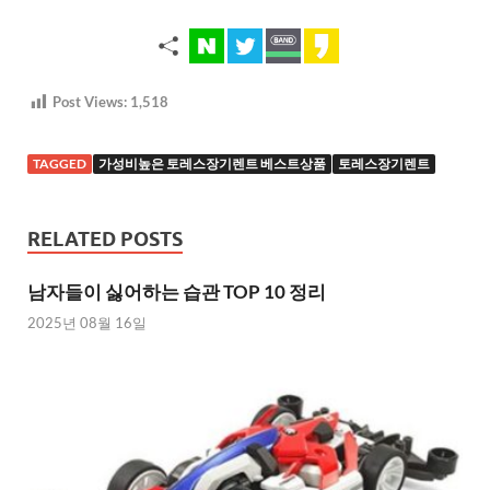
Post Views:
1,518
TAGGED
가성비높은 토레스장기렌트 베스트상품
토레스장기렌트
RELATED POSTS
남자들이 싫어하는 습관 TOP 10 정리
2025년 08월 16일