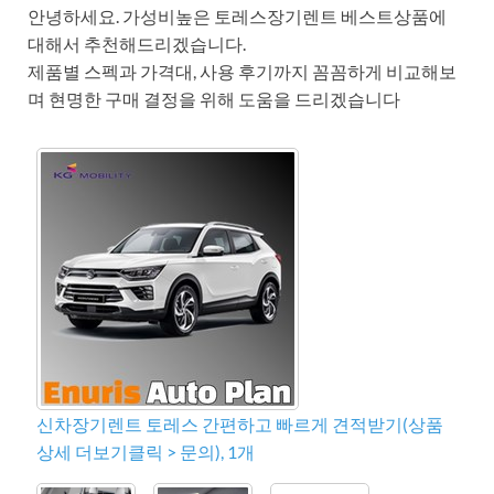
안녕하세요. 가성비높은 토레스장기렌트 베스트상품에
대해서 추천해드리겠습니다.
제품별 스펙과 가격대, 사용 후기까지 꼼꼼하게 비교해보
며 현명한 구매 결정을 위해 도움을 드리겠습니다
신차장기렌트 토레스 간편하고 빠르게 견적받기(상품
상세 더보기클릭 > 문의), 1개