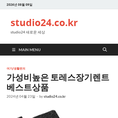
2026년 08월 09일
studio24.co.kr
studio24 새로운 세상
MAIN MENU
여가/생활편의
가성비높은 토레스장기렌트
베스트상품
2024년 04월 23일
-
by
studio24.co.kr