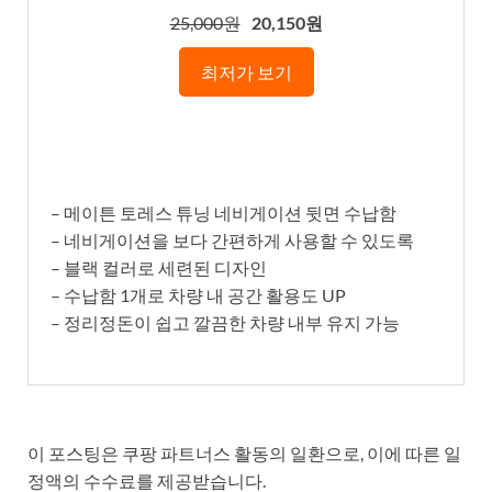
25,000원
20,150원
최저가 보기
– 메이튼 토레스 튜닝 네비게이션 뒷면 수납함
– 네비게이션을 보다 간편하게 사용할 수 있도록
– 블랙 컬러로 세련된 디자인
– 수납함 1개로 차량 내 공간 활용도 UP
– 정리정돈이 쉽고 깔끔한 차량 내부 유지 가능
이 포스팅은 쿠팡 파트너스 활동의 일환으로, 이에 따른 일
정액의 수수료를 제공받습니다.