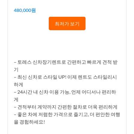
480,000원
최저가 보기
– 토레스 신차장기렌트로 간편하고 빠르게 견적 받
기
– 최신 신차로 스타일 UP! 이제 렌트도 스타일리시
하게
– 24시간 내 신차 이용 가능, 언제 어디서나 편리하
게
– 견적부터 계약까지 간편한 절차로 더욱 편리하게
– 좋은 차에 저렴한 가격으로 즐기고, 더 편안한 여행
을 경험하세요!