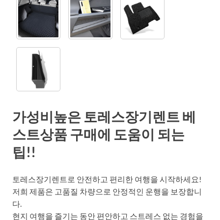
가성비높은 토레스장기렌트 베
스트상품 구매에 도움이 되는
팁!!
토레스장기렌트로 안전하고 편리한 여행을 시작하세요!
저희 제품은 고품질 차량으로 안정적인 운행을 보장합니
다.
현지 여행을 즐기는 동안 편안하고 스트레스 없는 경험을