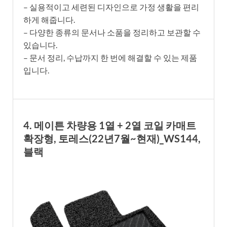
– 실용적이고 세련된 디자인으로 가정 생활을 편리
하게 해줍니다.
– 다양한 종류의 문서나 소품을 정리하고 보관할 수
있습니다.
– 문서 정리, 수납까지 한 번에 해결할 수 있는 제품
입니다.
4. 메이튼 차량용 1열 + 2열 코일 카매트
확장형, 토레스(22년7월~현재)_WS144,
블랙