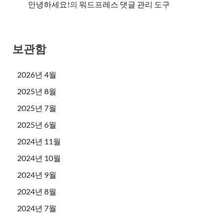
안녕하세요!
의
워드프레스 댓글 관리 도구
보관함
2026년 4월
2025년 8월
2025년 7월
2025년 6월
2024년 11월
2024년 10월
2024년 9월
2024년 8월
2024년 7월