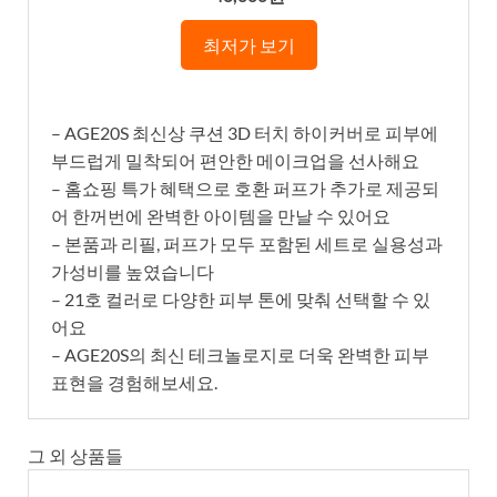
최저가 보기
– AGE20S 최신상 쿠션 3D 터치 하이커버로 피부에
부드럽게 밀착되어 편안한 메이크업을 선사해요
– 홈쇼핑 특가 혜택으로 호환 퍼프가 추가로 제공되
어 한꺼번에 완벽한 아이템을 만날 수 있어요
– 본품과 리필, 퍼프가 모두 포함된 세트로 실용성과
가성비를 높였습니다
– 21호 컬러로 다양한 피부 톤에 맞춰 선택할 수 있
어요
– AGE20S의 최신 테크놀로지로 더욱 완벽한 피부
표현을 경험해보세요.
그 외 상품들