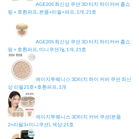
AGE20S 최신상 쿠션 3D 터치 하이커버 홈쇼
핑 + 호환퍼프, 본품+리필+퍼프, 1개, 21호
AGE20S 최신상 쿠션 3D 터치 하이커버 홈쇼
핑 + 호환퍼프, 미니쿠션7g, 1개, 21호
에이지투웨니스 3D터치 하이 커버 쿠션 최신
상 리필21호+호환퍼프, 1개
에이지투웨니스 3D터치 커버 쿠션(본품
2+리필3+미니쿠션), 색상:21호