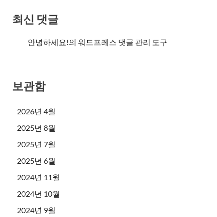
최신 댓글
안녕하세요!
의
워드프레스 댓글 관리 도구
보관함
2026년 4월
2025년 8월
2025년 7월
2025년 6월
2024년 11월
2024년 10월
2024년 9월