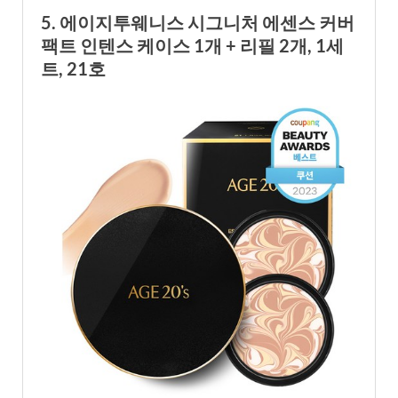
5. 에이지투웨니스 시그니처 에센스 커버
팩트 인텐스 케이스 1개 + 리필 2개, 1세
트, 21호