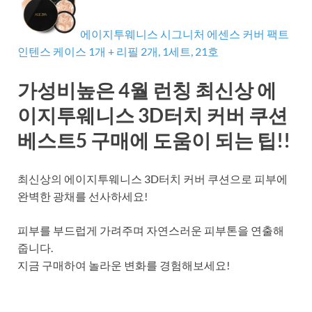
에이지투웨니스 시그니처 에센스 커버 팩트
인텐스 케이스 1개 + 리필 2개, 1세트, 21호
가성비높은 4월 런칭 최신상 에
이지투웨니스 3D터치 커버 쿠션
베스트5 구매에 도움이 되는 팁!!
최신상의 에이지투웨니스 3D터치 커버 쿠션으로 피부에
완벽한 광채를 선사하세요!
피부를 부드럽게 가려주며 자연스러운 피부톤을 연출해
줍니다.
지금 구매하여 놀라운 변화를 경험해보세요!