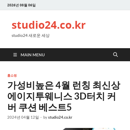
2026년 08월 06일
studio24.co.kr
studio24 새로운 세상
MAIN MENU
홈쇼핑
가성비높은 4월 런칭 최신상
에이지투웨니스 3D터치 커
버 쿠션 베스트5
2024년 04월 12일
-
by
studio24.co.kr