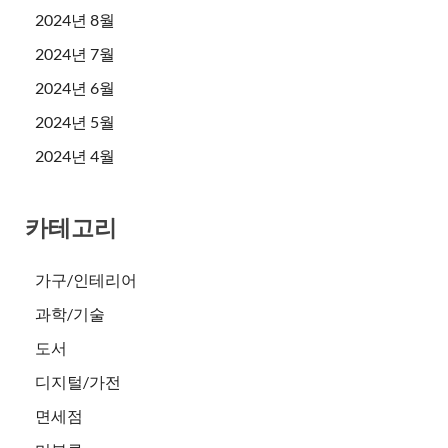
2024년 8월
2024년 7월
2024년 6월
2024년 5월
2024년 4월
카테고리
가구/인테리어
과학/기술
도서
디지털/가전
면세점