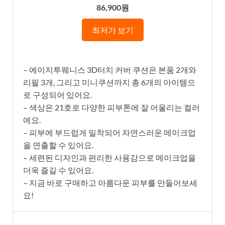
86,900원
최저가 보기
– 에이지투웨니스 3D터치 커버 쿠션은 본품 2개와
리필 3개, 그리고 미니쿠션까지 총 6개의 아이템으
로 구성되어 있어요.
– 색상은 21호로 다양한 피부톤에 잘 어울리는 컬러
에요.
– 피부에 부드럽게 밀착되어 자연스러운 메이크업
을 연출할 수 있어요.
– 세련된 디자인과 편리한 사용감으로 메이크업을
더욱 즐길 수 있어요.
– 지금 바로 구매하고 아름다운 피부를 만들어보세
요!