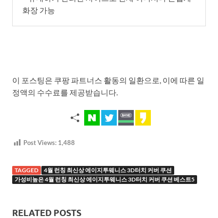
화장 가능
이 포스팅은 쿠팡 파트너스 활동의 일환으로, 이에 따른 일
정액의 수수료를 제공받습니다.
Post Views:
1,488
TAGGED
4월 런칭 최신상 에이지투웨니스 3D터치 커버 쿠션
가성비높은 4월 런칭 최신상 에이지투웨니스 3D터치 커버 쿠션 베스트5
RELATED POSTS