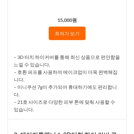
15,000원
최저가 보기
– 3D 터치 하이커버를 통해 최신 상품으로 편안함을
느낄 수 있습니다.
– 호환 퍼프를 사용하여 메이크업이 더욱 완벽해집
니다.
– 미니쿠션 7g이 추가되어 휴대하기에도 편리합니
다.
– 21호 사이즈로 다양한 피부 톤에 맞춰 사용할 수
있습니다.