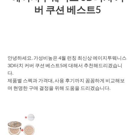
버 쿠션 베스트5
안녕하세요. 가성비높은 4월 런칭 최신상 에이지투웨니스
3D터치 커버 쿠션 베스트5에 대해서 추천해드리겠습니
다.
제품별 스펙과 가격대, 사용 후기까지 꼼꼼하게 비교해보
며 현명한 구매 결정을 위해 도움을 드리겠습니다.