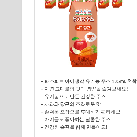
– 파스퇴르 아이생각 유기농 주스 125ml, 혼합
– 자연 그대로의 맛과 영양을 즐겨보세요!
– 유기농으로 만든 건강한 주스
– 사과와 당근의 조화로운 맛
– 손쉬운 포장으로 휴대하기 편리해요
– 아이들도 좋아하는 달콤한 주스
– 건강한 습관을 함께 만들어요!