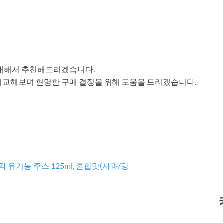
 대해서 추천해드리겠습니다.
비교해보며 현명한 구매 결정을 위해 도움을 드리겠습니다.
유기농 주스 125ml, 혼합맛(사과/당