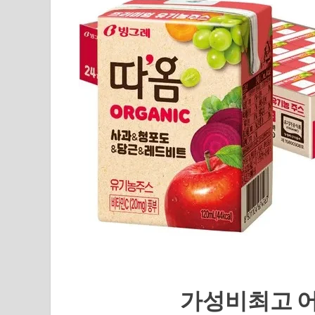
가성비최고 