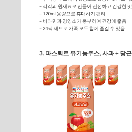
– 각각의 원재료로 만들어 신선하고 건강한 맛
– 120ml 용량으로 휴대하기 편리
– 비타민과 영양소가 풍부하여 건강에 좋음
– 24팩 세트로 가족 모두 함께 즐길 수 있음
3. 파스퇴르 유기농주스, 사과 + 당근 혼