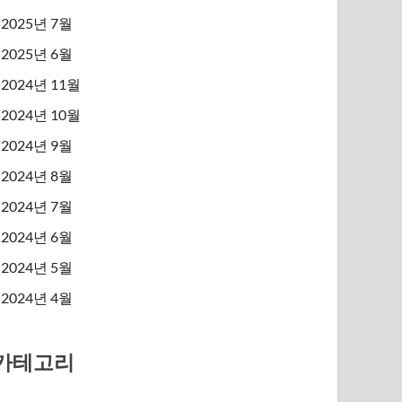
2025년 7월
2025년 6월
2024년 11월
2024년 10월
2024년 9월
2024년 8월
2024년 7월
2024년 6월
2024년 5월
2024년 4월
카테고리