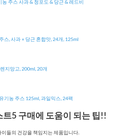
유기농 주스 사과 & 청포도 & 당근 & 레드비
 사과 + 당근 혼합맛, 24개, 125ml
지망고, 200ml, 20개
농 주스 125ml, 과일믹스, 24팩
5 구매에 도움이 되는 팁!!
아이들의 건강을 책임지는 제품입니다.