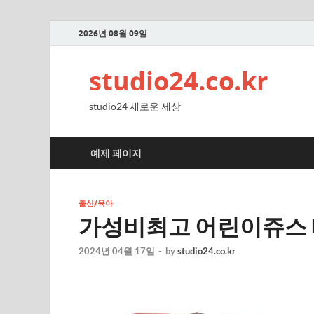
2026년 08월 09일
studio24.co.kr
studio24 새로운 세상
예제 페이지
출산/육아
가성비최고 어린이쥬스 
2024년 04월 17일
-
by
studio24.co.kr