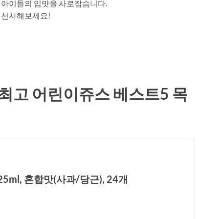
 아이들의 입맛을 사로잡습니다.
 선사해보세요!
최고 어린이쥬스 베스트5 목
5ml, 혼합맛(사과/당근), 24개