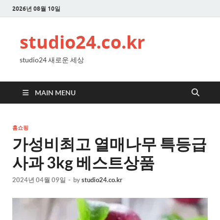
2026년 08월 10일
studio24.co.kr
studio24 새로운 세상
MAIN MENU
홈쇼핑
가성비최고 열매나무 특등급
사과 3kg 베스트상품
2024년 04월 09일
-
by
studio24.co.kr