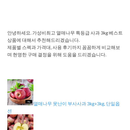
안녕하세요. 가성비최고 열매나무 특등급 사과 3kg 베스트
상품에 대해서 추천해드리겠습니다.
제품별 스펙과 가격대, 사용 후기까지 꼼꼼하게 비교해보
며 현명한 구매 결정을 위해 도움을 드리겠습니다.
열매나무 못난이 부사사과 3kg+3kg, 단일옵
션