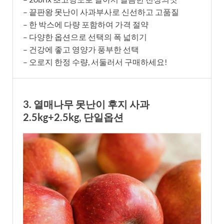
– 끝판왕 못난이 사과부사로 신선하고 고품질
– 한 박스에 다량 포함하여 가격 절약
– 다양한 옵션으로 선택의 폭 넓히기
– 건강에 좋고 영양가 풍부한 선택
– 오로지 한정 수량, 서둘러서 구매하세요!
3. 열매나무 못난이 후지 사과
2.5kg+2.5kg, 단일옵션