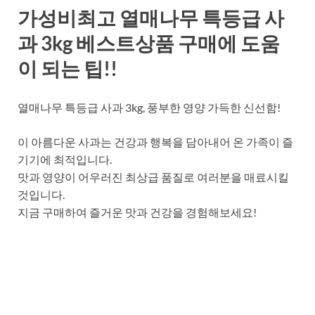
가성비최고 열매나무 특등급 사
과 3kg 베스트상품 구매에 도움
이 되는 팁!!
열매나무 특등급 사과 3kg, 풍부한 영양 가득한 신선함!
이 아름다운 사과는 건강과 행복을 담아내어 온 가족이 즐
기기에 최적입니다.
맛과 영양이 어우러진 최상급 품질로 여러분을 매료시킬
것입니다.
지금 구매하여 즐거운 맛과 건강을 경험해보세요!