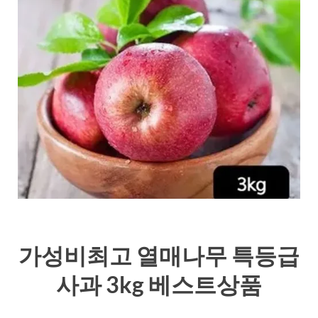
가성비최고 열매나무 특등급
사과 3kg 베스트상품