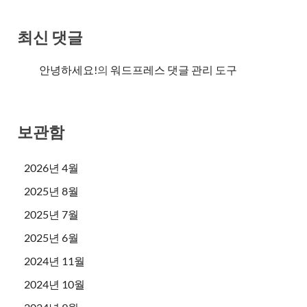
최신 댓글
안녕하세요!
의
워드프레스 댓글 관리 도구
보관함
2026년 4월
2025년 8월
2025년 7월
2025년 6월
2024년 11월
2024년 10월