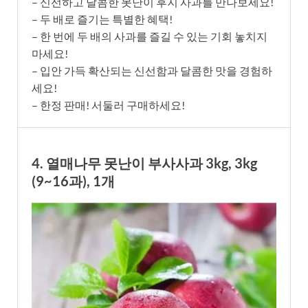
– 신선하고 달콤한 못난이 후지 사과를 만나보세요!
– 두 배로 즐기는 특별한 혜택!
– 한 번에 두 배의 사과를 즐길 수 있는 기회 놓치지
마세요!
– 입안 가득 확산되는 신선함과 달콤한 맛을 경험하
세요!
– 한정 판매! 서둘러 구매하세요!
4. 열매나무 못난이 부사사과 3kg, 3kg
(9~16과), 1개