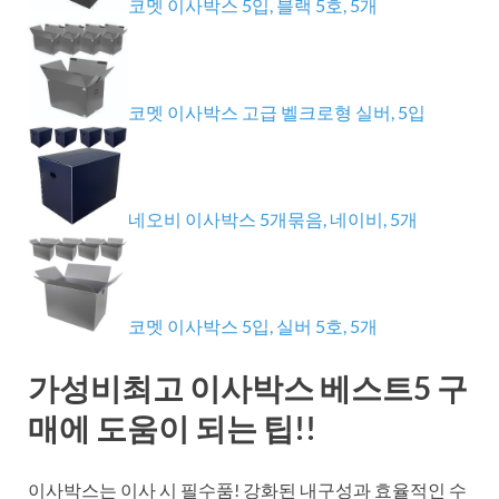
코멧 이사박스 5입, 블랙 5호, 5개
코멧 이사박스 고급 벨크로형 실버, 5입
네오비 이사박스 5개묶음, 네이비, 5개
코멧 이사박스 5입, 실버 5호, 5개
가성비최고 이사박스 베스트5 구
매에 도움이 되는 팁!!
이사박스는 이사 시 필수품! 강화된 내구성과 효율적인 수