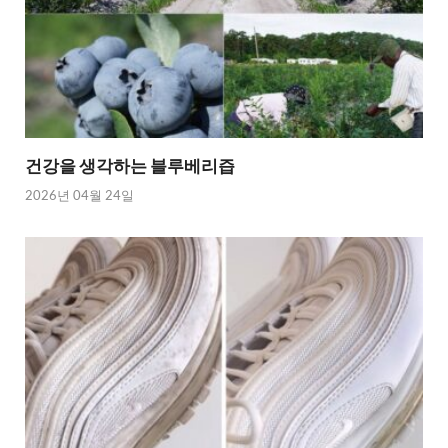
건강을 생각하는 블루베리즙
2026년 04월 24일