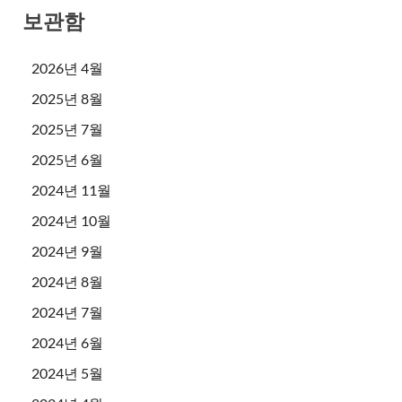
보관함
2026년 4월
2025년 8월
2025년 7월
2025년 6월
2024년 11월
2024년 10월
2024년 9월
2024년 8월
2024년 7월
2024년 6월
2024년 5월