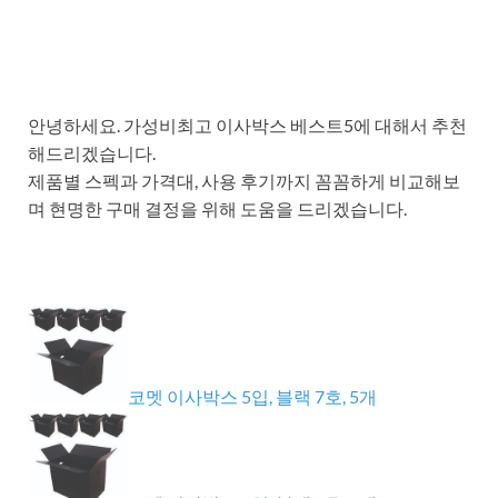
안녕하세요. 가성비최고 이사박스 베스트5에 대해서 추천
해드리겠습니다.
제품별 스펙과 가격대, 사용 후기까지 꼼꼼하게 비교해보
며 현명한 구매 결정을 위해 도움을 드리겠습니다.
코멧 이사박스 5입, 블랙 7호, 5개