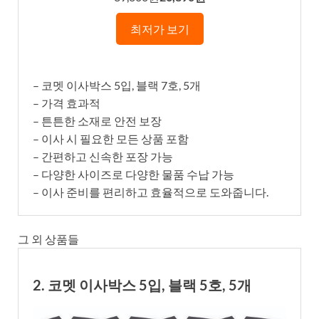
최저가 보기
– 코멧 이사박스 5입, 블랙 7호, 5개
– 가격 효과적
– 튼튼한 소재로 안전 보장
– 이사 시 필요한 모든 상품 포함
– 간편하고 신속한 포장 가능
– 다양한 사이즈로 다양한 물품 수납 가능
– 이사 준비를 편리하고 효율적으로 도와줍니다.
그 외 상품들
2. 코멧 이사박스 5입, 블랙 5호, 5개