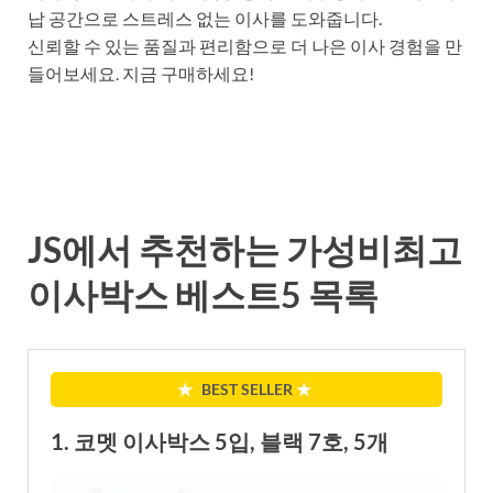
납 공간으로 스트레스 없는 이사를 도와줍니다.
신뢰할 수 있는 품질과 편리함으로 더 나은 이사 경험을 만
들어보세요. 지금 구매하세요!
JS에서 추천하는 가성비최고
이사박스 베스트5 목록
★
BEST SELLER
★
1. 코멧 이사박스 5입, 블랙 7호, 5개