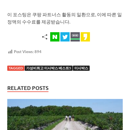
이 포스팅은 쿠팡 파트너스 활동의 일환으로, 이에 따른 일
정액의 수수료를 제공받습니다.
Post Views:
894
TAGGED
가성비최고 이사박스 베스트5
이사박스
RELATED POSTS