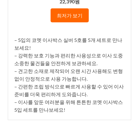
22,390원
최저가 보기
– 5입의 코멧 이사박스 실버 5호를 5개 세트로 만나
보세요!
– 강력한 보호 기능과 편리한 사용성으로 이사 도중
소중한 물건들을 안전하게 보관하세요.
– 견고한 소재로 제작되어 오랜 시간 사용해도 변형
없이 안정적으로 사용 가능합니다.
– 간편한 조립 방식으로 빠르게 사용할 수 있어 이사
준비를 더욱 편리하게 도와줍니다.
– 이사를 앞둔 여러분을 위해 튼튼한 코멧 이사박스
5입 세트를 만나보세요!