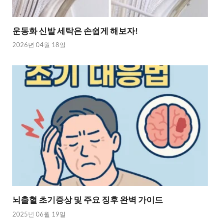
운동화 신발 세탁은 손쉽게 해보자!
2026년 04월 18일
뇌출혈 초기증상 및 주요 징후 완벽 가이드
2025년 06월 19일