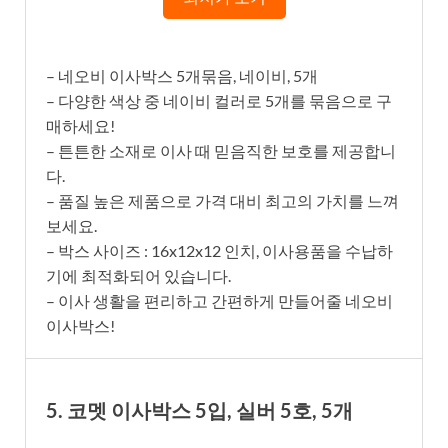
– 네오비 이사박스 5개묶음, 네이비, 5개
– 다양한 색상 중 네이비 컬러로 5개를 묶음으로 구
매하세요!
– 튼튼한 소재로 이사 때 믿음직한 보호를 제공합니
다.
– 품질 높은 제품으로 가격 대비 최고의 가치를 느껴
보세요.
– 박스 사이즈 : 16x12x12 인치, 이사용품을 수납하
기에 최적화되어 있습니다.
– 이사 생활을 편리하고 간편하게 만들어줄 네오비
이사박스!
5. 코멧 이사박스 5입, 실버 5호, 5개