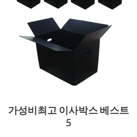
가성비최고 이사박스 베스트
5