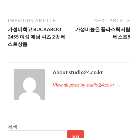
PREVIOUS ARTICLE
NEXT ARTICLE
가성비최고 BUCKAROO
가성비높은 플라스틱서랍
24SS 여성 데님 셔츠 2종 베
베스트5
스트상품
About studio24.co.kr
View all posts by studio24.co.kr →
검색
검색