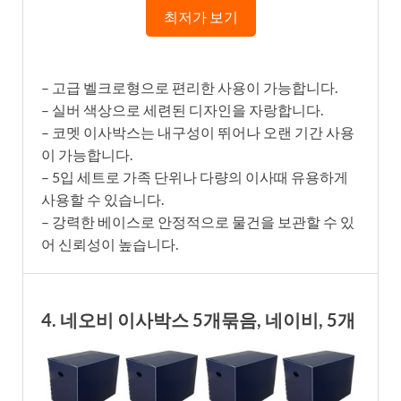
최저가 보기
– 고급 벨크로형으로 편리한 사용이 가능합니다.
– 실버 색상으로 세련된 디자인을 자랑합니다.
– 코멧 이사박스는 내구성이 뛰어나 오랜 기간 사용
이 가능합니다.
– 5입 세트로 가족 단위나 다량의 이사때 유용하게
사용할 수 있습니다.
– 강력한 베이스로 안정적으로 물건을 보관할 수 있
어 신뢰성이 높습니다.
4. 네오비 이사박스 5개묶음, 네이비, 5개