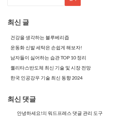
최신 글
건강을 생각하는 블루베리즙
운동화 신발 세탁은 손쉽게 해보자!
남자들이 싫어하는 습관 TOP 10 정리
퀄리타스반도체 최신 기술 및 시장 전망
한국 인공강우 기술 최신 동향 2024
최신 댓글
안녕하세요!
의
워드프레스 댓글 관리 도구