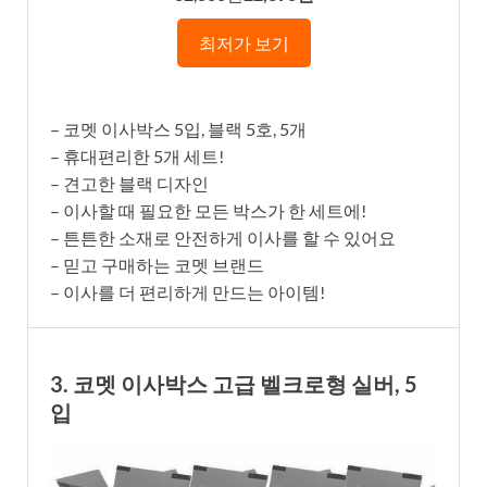
최저가 보기
– 코멧 이사박스 5입, 블랙 5호, 5개
– 휴대편리한 5개 세트!
– 견고한 블랙 디자인
– 이사할 때 필요한 모든 박스가 한 세트에!
– 튼튼한 소재로 안전하게 이사를 할 수 있어요
– 믿고 구매하는 코멧 브랜드
– 이사를 더 편리하게 만드는 아이템!
3. 코멧 이사박스 고급 벨크로형 실버, 5
입