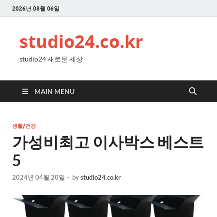
2026년 08월 06일
studio24.co.kr
studio24 새로운 세상
MAIN MENU
생활/건강
가성비최고 이사박스 베스트
5
2024년 04월 20일
-
by
studio24.co.kr