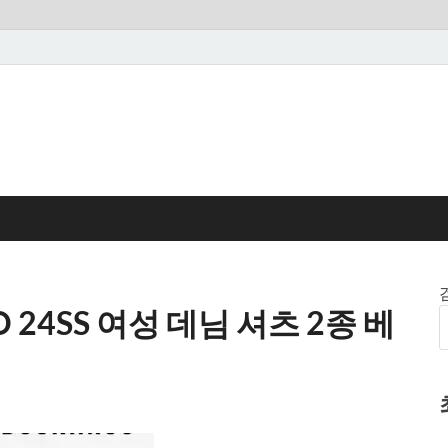
24SS 여성 데님 셔츠 2종 베