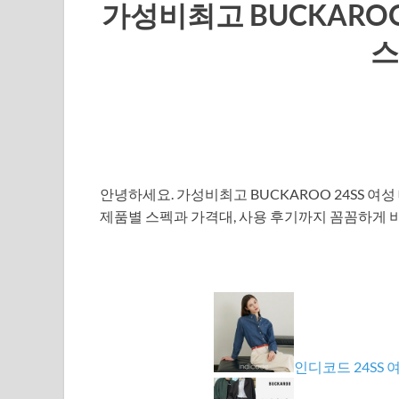
가성비최고 BUCKAROO 
스
안녕하세요. 가성비최고 BUCKAROO 24SS 
제품별 스펙과 가격대, 사용 후기까지 꼼꼼하게 
인디코드 24SS 