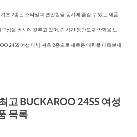
데님 셔츠 2종은 스타일과 편안함을 동시에 즐길 수 있는 제품
구성을 동시에 갖추고 있어, 긴 시간 동안도 편안함을 느
OO 24SS 여성 데님 셔츠 2종으로 새로운 매력을 더해보세
고 BUCKAROO 24SS 여성
품 목록