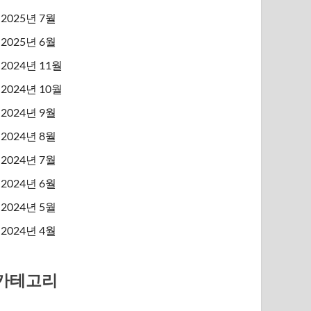
2025년 7월
2025년 6월
2024년 11월
2024년 10월
2024년 9월
2024년 8월
2024년 7월
2024년 6월
2024년 5월
2024년 4월
카테고리