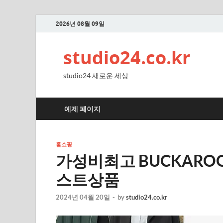
2026년 08월 09일
studio24.co.kr
studio24 새로운 세상
예제 페이지
홈쇼핑
가성비최고 BUCKAROO 
스트상품
2024년 04월 20일
-
by
studio24.co.kr