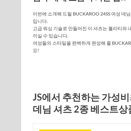
이번에 소개해 드릴 BUCKAROO 24SS 여성 
입니다.
고급 워싱 기술로 만들어진 이 셔츠는 퀄리티와 내
끼실 수 있습니다.
여성들의 스타일을 완벽하게 완성해 줄 BUCKAR
요!
JS에서 추천하는 가성비최
데님 셔츠 2종 베스트상