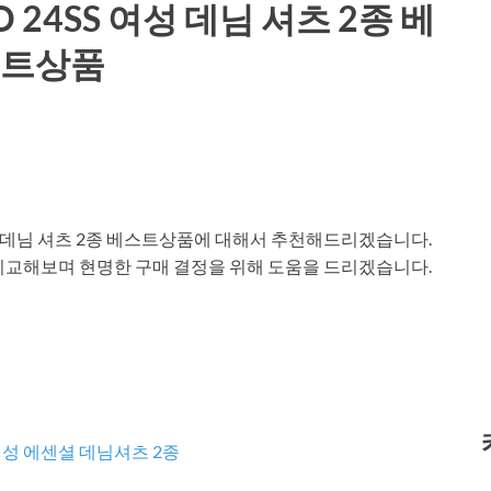
24SS 여성 데님 셔츠 2종 베
트상품
여성 데님 셔츠 2종 베스트상품에 대해서 추천해드리겠습니다.
비교해보며 현명한 구매 결정을 위해 도움을 드리겠습니다.
여성 에센셜 데님셔츠 2종