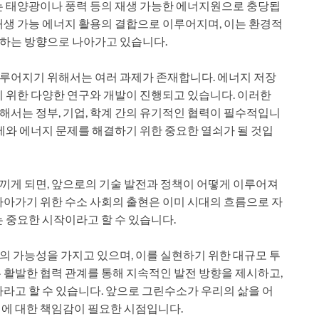
는 태양광이나 풍력 등의 재생 가능한 에너지원으로 충당됩
재생 가능 에너지 활용의 결합으로 이루어지며, 이는 환경적
하는 방향으로 나아가고 있습니다.
루어지기 위해서는 여러 과제가 존재합니다. 에너지 저장
기 위한 다양한 연구와 개발이 진행되고 있습니다. 이러한
서는 정부, 기업, 학계 간의 유기적인 협력이 필수적입니
제와 에너지 문제를 해결하기 위한 중요한 열쇠가 될 것입
끼게 되면, 앞으로의 기술 발전과 정책이 어떻게 이루어져
나아가기 위한 수소 사회의 출현은 이미 시대의 흐름으로 자
 중요한 시작이라고 할 수 있습니다.
 가능성을 가지고 있으며, 이를 실현하기 위한 대규모 투
 활발한 협력 관계를 통해 지속적인 발전 방향을 제시하고,
라고 할 수 있습니다. 앞으로 그린수소가 우리의 삶을 어
에 대한 책임감이 필요한 시점입니다.