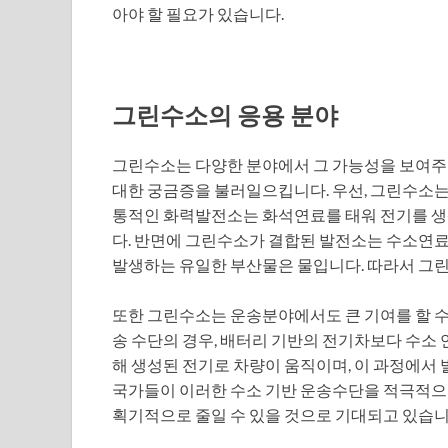
아야 할 필요가 있습니다.
그린수소의 응용 분야
그린수소는 다양한 분야에서 그 가능성을 보여주
대한 궁금증을 불러일으킵니다. 우선, 그린수소는 
통적인 화력발전소는 화석연료를 태워 전기를 생
다. 반면에 그린수소가 결합된 발전소는 수소연료
발생하는 유일한 부산물은 물입니다. 따라서 그린
또한 그린수소는 운송분야에서도 큰 기여를 할 수 
송 수단의 경우, 배터리 기반의 전기차보다 수소 
해 생성된 전기로 차량이 움직이며, 이 과정에서 
국가들이 이러한 수소 기반 운송수단을 적극적으로
획기적으로 줄일 수 있을 것으로 기대되고 있습니