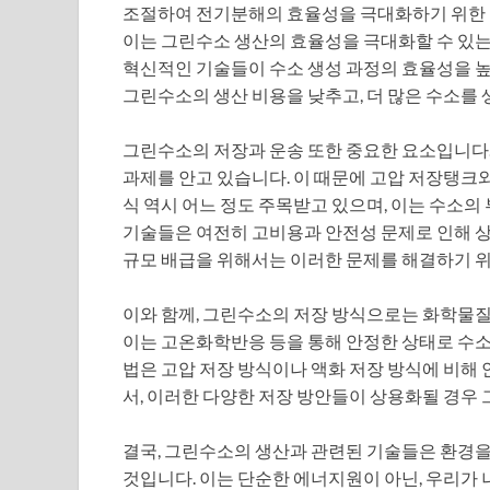
조절하여 전기분해의 효율성을 극대화하기 위한 
이는 그린수소 생산의 효율성을 극대화할 수 있는
혁신적인 기술들이 수소 생성 과정의 효율성을 높
그린수소의 생산 비용을 낮추고, 더 많은 수소를 
그린수소의 저장과 운송 또한 중요한 요소입니다.
과제를 안고 있습니다. 이 때문에 고압 저장탱크와
식 역시 어느 정도 주목받고 있으며, 이는 수소의
기술들은 여전히 고비용과 안전성 문제로 인해 
규모 배급을 위해서는 이러한 문제를 해결하기 위
이와 함께, 그린수소의 저장 방식으로는 화학물질
이는 고온화학반응 등을 통해 안정한 상태로 수소
법은 고압 저장 방식이나 액화 저장 방식에 비해
서, 이러한 다양한 저장 방안들이 상용화될 경우
결국, 그린수소의 생산과 관련된 기술들은 환경을
것입니다. 이는 단순한 에너지원이 아닌, 우리가 