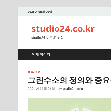
2026년 08월 09일
studio24.co.kr
studio24 새로운 세상
예제 페이지
생활/건강
그린수소의 정의와 중요
2024년 11월 06일
-
by
studio24.co.kr