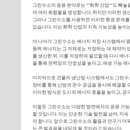
그린수소의 응용 분야로는 **화학 산업**도 빼놓
여 여러 화합물을 생성합니다. 하지만 이러한 생
그러나 그린수소를 사용하면 이러한 환경 문제를
있습니다. 이는 화학 산업의 지속 가능성을 높이는
더 나아가 그린수소는 에너지 저장 시스템에서 중
풍력 에너지는 그 자체로는 저장하는 데 제약이 
를 생산한 뒤, 이를 저장하여 필요할 때 다시 에
을 통해 전력망의 안정성을 높이고, 재생 가능 에
마지막으로 건물의 냉난방 시스템에서도 그린수소
장비를 통해 난방과 온수 공급을 동시에 해결할 수
이러한 방식은 도시의 에너지 효율을 높이고, 궁
이렇듯 그린수소는 다양한 방면에서의 응용 가능성
할 것입니다. 이는 단순한 기술 발전을 넘어, 지
야 합니다. 앞으로 그린수소의 활용과 연구가 더
는 큰 발걸음을 내딛게 될 것이라고 믿습니다.