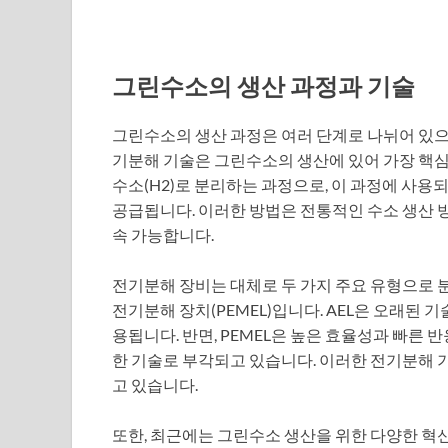
그린수소의 생산 과정과 기술
그린수소의 생산 과정은 여러 단계로 나뉘어 있으며
기분해 기술은 그린수소의 생산에 있어 가장 핵심적
수소(H2)로 분리하는 과정으로, 이 과정에 사용
공급됩니다. 이러한 방법은 전통적인 수소 생산 방
속 가능합니다.
전기분해 장비는 대체로 두 가지 주요 유형으로 분
전기분해 장치(PEMEL)입니다. AEL은 오래된
용됩니다. 반면, PEMEL은 높은 효율성과 빠른
한 기술로 부각되고 있습니다. 이러한 전기분해 
고 있습니다.
또한, 최근에는 그린수소 생산을 위한 다양한 혁신