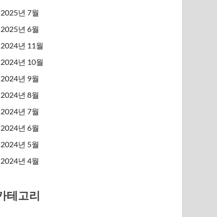
2025년 7월
2025년 6월
2024년 11월
2024년 10월
2024년 9월
2024년 8월
2024년 7월
2024년 6월
2024년 5월
2024년 4월
카테고리