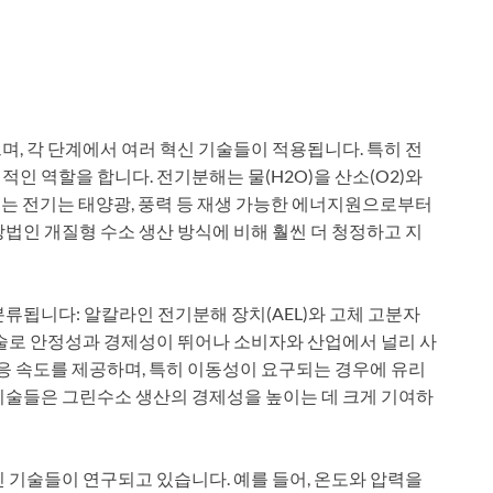
, 각 단계에서 여러 혁신 기술들이 적용됩니다. 특히 전
인 역할을 합니다. 전기분해는 물(H2O)을 산소(O2)와
되는 전기는 태양광, 풍력 등 재생 가능한 에너지원으로부터
법인 개질형 수소 생산 방식에 비해 훨씬 더 청정하고 지
류됩니다: 알칼라인 전기분해 장치(AEL)와 고체 고분자
 기술로 안정성과 경제성이 뛰어나 소비자와 산업에서 널리 사
 반응 속도를 제공하며, 특히 이동성이 요구되는 경우에 유리
기술들은 그린수소 생산의 경제성을 높이는 데 크게 기여하
 기술들이 연구되고 있습니다. 예를 들어, 온도와 압력을