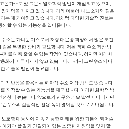
고온가스로 및 고온체열화학적 방법이 개발되고 있으며,
 잠재력을 가지고 있습니다. 이와 더불어, 나노소재와 같은
이는 데 기여하고 있습니다. 이처럼 다양한 기술적 진보는
생산할 수 있는 가능성을 열어줍니다.
 수소는 가벼운 가스로서 저장과 운송 과정에서 많은 도전
 같은 특별한 장비가 필요합니다. 저온 액화 수소 저장 방
 부피를 대폭 줄일 수 있는 장점이 있습니다. 하지만 이러한
상용화가 이루어지지 않고 있습니다. 따라서 그린수소의 대
한 기술적 발전이 필요합니다.
과의 반응을 활용하는 화학적 수소 저장 방식도 있습니다.
를 저장할 수 있는 가능성을 제공합니다. 이러한 화학적 방
 안전성이 높습니다. 앞으로의 연구와 기술 발전이 이어지면
 그린수소의 실질적인 활용 폭이 넓어질 것으로 기대됩니다.
 보호함과 동시에 지속 가능한 미래를 위한 기틀이 되어줄
나아가야 할 길과 연결되어 있는 소중한 자원임을 잊지 말