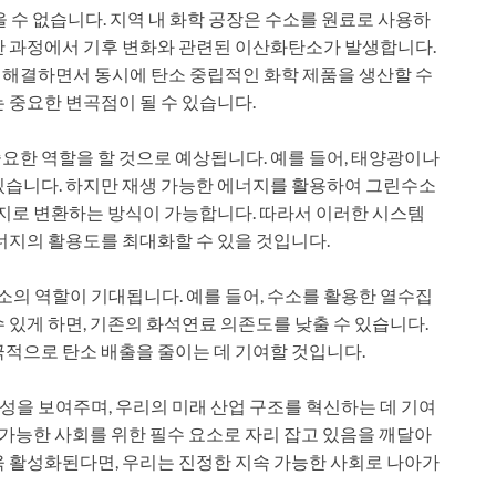
을 수 없습니다. 지역 내 화학 공장은 수소를 원료로 사용하
산 과정에서 기후 변화와 관련된 이산화탄소가 발생합니다.
 해결하면서 동시에 탄소 중립적인 화학 제품을 생산할 수
 중요한 변곡점이 될 수 있습니다.
요한 역할을 할 것으로 예상됩니다. 예를 들어, 태양광이나
있습니다. 하지만 재생 가능한 에너지를 활용하여 그린수소
너지로 변환하는 방식이 가능합니다. 따라서 이러한 시스템
너지의 활용도를 최대화할 수 있을 것입니다.
의 역할이 기대됩니다. 예를 들어, 수소를 활용한 열수집
 있게 하면, 기존의 화석연료 의존도를 낮출 수 있습니다.
극적으로 탄소 배출을 줄이는 데 기여할 것입니다.
을 보여주며, 우리의 미래 산업 구조를 혁신하는 데 기여
속 가능한 사회를 위한 필수 요소로 자리 잡고 있음을 깨달아
욱 활성화된다면, 우리는 진정한 지속 가능한 사회로 나아가