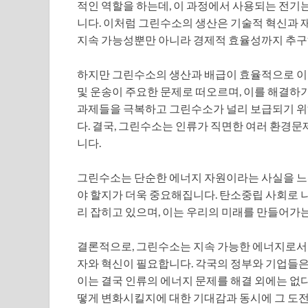
적인 역할을 하는데, 이 과정에서 사용되는 전기
니다. 이처럼 그린수소의 생산은 기술적 혁신과 
지속 가능성뿐만 아니라 경제적 효율성까지 추구
하지만 그린수소의 생산과 배급이 효율적으로 이
및 운송이 주요한 문제로 떠오르며, 이를 해결하
과제들을 극복하고 그린수소가 널리 보급되기 위해
다. 결국, 그린수소는 인류가 직면한 여러 환경문
니다.
그린수소는 단순한 에너지 자원이라는 사실을 느
야 할지가 더욱 중요해집니다. 탄소중립 사회로 
리 잡히고 있으며, 이는 우리의 미래를 만들어가는
결론적으로, 그린수소는 지속 가능한 에너지로서의
자와 혁신이 필요합니다. 각국의 정부와 기업들은
이는 결국 인류의 에너지 문제를 해결 외에는 없다
떻게 변화시킬지에 대한 기대감과 동시에 그 도전