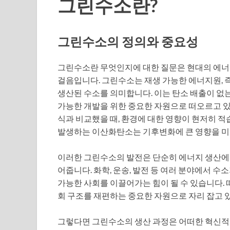
그린수소란?
그린수소의 정의와 중요성
그린수소란 무엇인지에 대한 질문은 현대의 에너
걸음입니다. 그린수소는 재생 가능한 에너지원, 즉
생산된 수소를 의미합니다. 이는 탄소 배출이 없
가능한 개발을 위한 중요한 자원으로 떠오르고 있
식과 비교했을 때, 환경에 대한 영향이 현저히 적
발생하는 이산화탄소는 기후변화에 큰 영향을 미
이러한 그린수소의 발전은 단순히 에너지 생산에 
어줍니다. 화학, 운송, 발전 등 여러 분야에서 수
가능한 사회를 이끌어가는 힘이 될 수 있습니다. 
회 구조를 재편하는 중요한 자원으로 자리 잡고 
그렇다면 그린수소의 생산 과정은 어떠한 혁신적