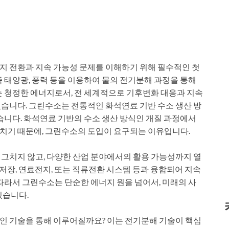
지 전환과 지속 가능성 문제를 이해하기 위해 필수적인 첫
 태양광, 풍력 등을 이용하여 물의 전기분해 과정을 통해
는 청정한 에너지로서, 전 세계적으로 기후변화 대응과 지속
습니다. 그린수소는 전통적인 화석연료 기반 수소 생산 방
습니다. 화석연료 기반의 수소 생산 방식인 개질 과정에서
치기 때문에, 그린수소의 도입이 요구되는 이유입니다.
그치지 않고, 다양한 산업 분야에서의 활용 가능성까지 열
소저장, 연료전지, 또는 직류전환 시스템 등과 융합되어 지속
따라서 그린수소는 단순한 에너지 원을 넘어서, 미래의 사
있습니다.
인 기술을 통해 이루어질까요? 이는 전기분해 기술이 핵심