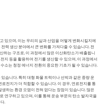
고 있으며, 이는 우리의 삶과 산업을 어떻게 변화시킬지에
전력 생산 분야에서 큰 변화를 가져다줄 수 있습니다. 전
산하는 구조로, 이 과정에서 많은 이산화탄소가 배출됩니
전지 등을 활용하여 전기를 생산할 수 있으며, 이 과정에서
수소는 청정 에너지 전환의 중요한 기초가 될 수 있습니다.
있습니다. 특히 대형 화물 트럭이나 선박과 같은 중량 운
연료전지가 더 적합할 수 있습니다. 이 경우, 연료전지를 통
발생하는 환경 오염이 전혀 없다는 장점이 있습니다. 많은
 연구하고 있으며, 이를 통해 운송 부문의 탄소 발자국을
다.