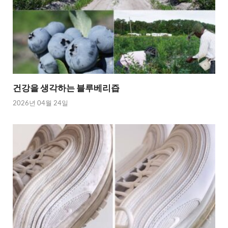
건강을 생각하는 블루베리즙
2026년 04월 24일