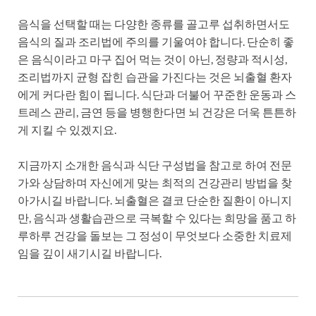
음식을 선택할 때는 다양한 종류를 골고루 섭취하면서도
음식의 질과 조리법에 주의를 기울여야 합니다. 단순히 좋
은 음식이라고 마구 집어 먹는 것이 아닌, 정량과 적시성,
조리법까지 균형 잡힌 습관을 가진다는 것은 뇌출혈 환자
에게 커다란 힘이 됩니다. 식단과 더불어 꾸준한 운동과 스
트레스 관리, 금연 등을 병행한다면 뇌 건강은 더욱 튼튼하
게 지킬 수 있겠지요.
지금까지 소개한 음식과 식단 구성법을 참고로 하여 전문
가와 상담하며 자신에게 맞는 최적의 건강관리 방법을 찾
아가시길 바랍니다. 뇌출혈은 결코 단순한 질환이 아니지
만, 음식과 생활습관으로 극복할 수 있다는 희망을 품고 하
루하루 건강을 돌보는 그 정성이 무엇보다 소중한 치료제
임을 깊이 새기시길 바랍니다.