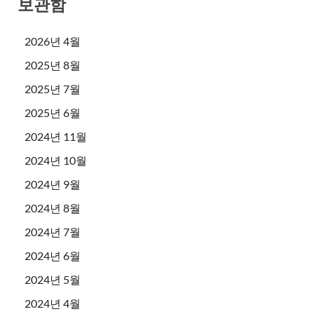
보관함
2026년 4월
2025년 8월
2025년 7월
2025년 6월
2024년 11월
2024년 10월
2024년 9월
2024년 8월
2024년 7월
2024년 6월
2024년 5월
2024년 4월