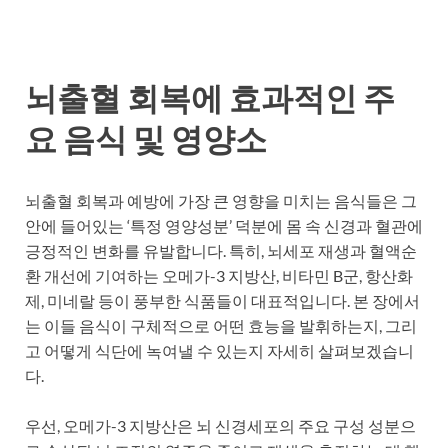
뇌출혈 회복에 효과적인 주
요 음식 및 영양소
뇌출혈 회복과 예방에 가장 큰 영향을 미치는 음식들은 그
안에 들어있는 ‘특정 영양성분’ 덕분에 몸 속 신경과 혈관에
긍정적인 변화를 유발합니다. 특히, 뇌세포 재생과 혈액순
환 개선에 기여하는 오메가-3 지방산, 비타민 B군, 항산화
제, 미네랄 등이 풍부한 식품들이 대표적입니다. 본 장에서
는 이들 음식이 구체적으로 어떤 효능을 발휘하는지, 그리
고 어떻게 식단에 녹여낼 수 있는지 자세히 살펴보겠습니
다.
우선, 오메가-3 지방산은 뇌 신경세포의 주요 구성 성분으