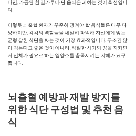
다만, 가공된 흰 밀가루나 단 음식은 피하는 것이 최선입니
다.
이렇듯 뇌출혈 환자가 꾸준히 챙겨야 할 음식들은 매우 다
양하지만, 각각의 역할들을 세밀히 파악해 자신에게 맞는
균형 잡힌 식단을 짜는 것이 가장 효과적입니다. 무조건 많
이 먹는다고 좋은 것이 아니라, 적절한 시기와 양을 지키면
서 신체가 필요로 하는 영양소를 충족시키는 지혜가 요구
됩니다.
뇌출혈 예방과 재발 방지를
위한 식단 구성법 및 추천 음
식