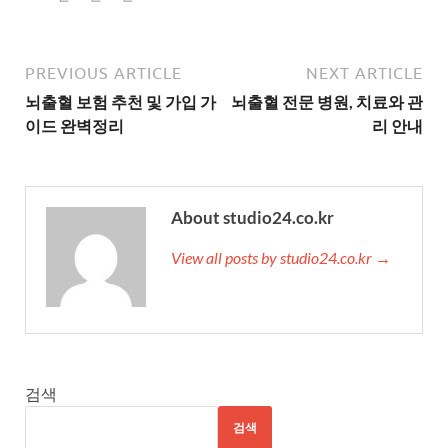
PREVIOUS ARTICLE
NEXT ARTICLE
뇌출혈 보험 추천 및 가입 가
뇌출혈 전문 병원, 치료와 관
이드 완벽정리
리 안내
About studio24.co.kr
View all posts by studio24.co.kr →
검색
검색