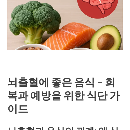
뇌출혈에 좋은 음식 – 회
복과 예방을 위한 식단 가
이드