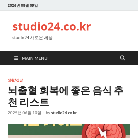
2026년 08월 09일
studio24.co.kr
studio24 새로운 세상
MAIN MENU
생활/건강
뇌출혈 회복에 좋은 음식 추
천 리스트
2025년 06월 10일
-
by
studio24.co.kr