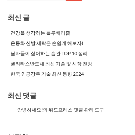
최신 글
건강을 생각하는 블루베리즙
운동화 신발 세탁은 손쉽게 해보자!
남자들이 싫어하는 습관 TOP 10 정리
퀄리타스반도체 최신 기술 및 시장 전망
한국 인공강우 기술 최신 동향 2024
최신 댓글
안녕하세요!
의
워드프레스 댓글 관리 도구