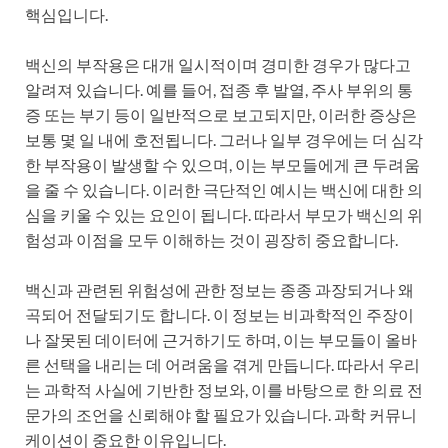
핵심입니다.
백신의 부작용은 대개 일시적이며 경미한 경우가 많다고
알려져 있습니다. 예를 들어, 접종 후 발열, 주사 부위의 통
증 또는 부기 등이 일반적으로 보고되지만, 이러한 증상은
보통 몇 일 내에 호전됩니다. 그러나 일부 경우에는 더 심각
한 부작용이 발생할 수 있으며, 이는 부모들에게 큰 두려움
을 줄 수 있습니다. 이러한 극단적인 예시는 백신에 대한 의
심을 키울 수 있는 요인이 됩니다. 따라서 부모가 백신의 위
험성과 이점을 모두 이해하는 것이 굉장히 중요합니다.
백신과 관련된 위험성에 관한 정보는 종종 과장되거나 왜
곡되어 전달되기도 합니다. 이 정보는 비과학적인 주장이
나 잘못된 데이터에 근거하기도 하며, 이는 부모들이 올바
른 선택을 내리는 데 어려움을 겪게 만듭니다. 따라서 우리
는 과학적 사실에 기반한 정보와, 이를 바탕으로 한 의료 전
문가의 조언을 신뢰해야 할 필요가 있습니다. 과학 커뮤니
케이션이 중요한 이유입니다.