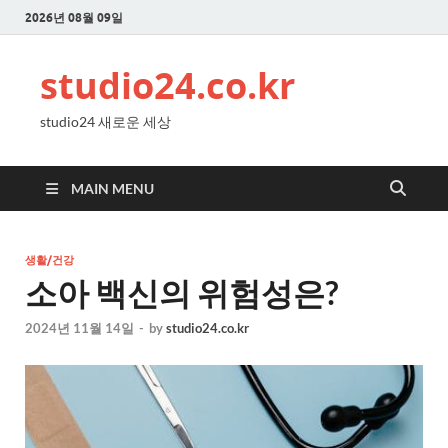
2026년 08월 09일
studio24.co.kr
studio24 새로운 세상
MAIN MENU
생활/건강
소아 백신의 위험성은?
2024년 11월 14일
-
by
studio24.co.kr