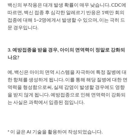
백신의 부작용은 대개 발생 확률이 매우 낮습니다. CDC에
따르면, 백신 접종 후 심각한 알레르기 반응은 1백만 회의
접종에 대해 1~2명에게서 발생할 수 있으며, 이는 극히 드
문 경우입니다.
3. 예방접종을 받을 경우, 아이의 면역력이 정말로 강화되
나요?
예, 백신은 아이의 면역 시스템을 자극하여 특정 질병에 대
한 항체를 생성하게 됩니다. 이를 통해 해당 질병에 대한 면
역력을 형성함으로써, 실제 감염이 발생할 경우에도 영향
을 받지 않게 됩니다. 예방접종으로 인해 면역력이 강화되
는 사실은 과학에서 입증된 점입니다.
* 이 글은 AI 기술을 활용하여 작성되었습니다.