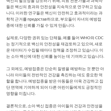
백신의 필요성을 강조하기 위해, 의료 전문가들과 과학자
들은 백신의 효과와 안전성을 지속적으로 연구하고 있습
니다. 이러한 연구들은 백신이 안전하고 효과적이라는 과
학적 근거를 предостав하므로, 부모들이 자녀의 예방접
종에 대한 신뢰를 가질 수 있게 만듭니다.
실제로, 다양한 권위 있는 단체들, 예를 들어 WHO와 CDC
는 정기적으로 백신의 안전성을 재검토하고 있으며, 새로
운 데이터가 수집될 때마다 정책을 조정하고 있습니다. 이
는 소아 백신에 대한 신뢰를 높이는 데 기여하고 있습니다.
그 외에도, 예방접종은 단순히 질병을 예방하는 것 뿐만 아
니라 아이들의 전반적인 건강을 촉진하는 데도 중요한 역
할을 합니다. 예방접종을 받은 아동들은 더욱 건강하고 집
단 면역에 기여하게 되어 다른 어린이들에게도 긍정적인
영향을 미칩니다.
결론적으로, 소아 백신 접종은 아이들의 건강과 안전성을