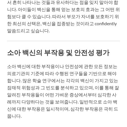
서 흔히 나타나는 것들과 유사하다는 점을 잊지 말아야 합
니다. 아이들이 백신을 통해 얻는 보호의 효과는 그 어떤 위
험보다 클 수 있습니다. 따라서 부모가 자녀를 보호하기 위
한 최선의 선택은, 백신을 접종받는 것이라고 confidently
말씀드리고 싶습니다.
소아 백신의 부작용 및 안전성 평가
소아 백신에 대한 부작용이나 안전성에 관한 모든 정보는
의료기관의 기준에 따라 수행된 연구들을 기반으로 해야
합니다. 많은 학술 연구에서는 각각의 백신이 가지고 있는
잠재적 위험성과 그 빈도를 분석하고 있으며, 이를 통해 잘
알려진 부작용들이 어떤 가벼운 증상에서부터 심각한 사
례까지 다양하다는 것을 보여줍니다. 일반적으로 소아 백
신에 대한 부작용은 일시적이며, 심각한 부작용은 극히 드
뭅니다.