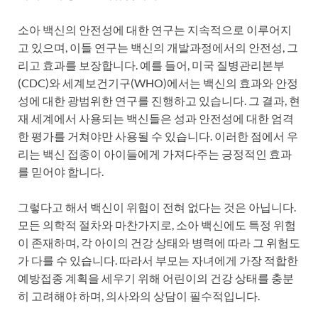
소아 백신의 안전성에 대한 연구는 지속적으로 이루어지
고 있으며, 이들 연구는 백신의 개발과정에서의 안전성, 그
리고 효과를 보장합니다. 예를 들어, 미국 질병관리본부
(CDC)와 세계보건기구(WHO)에서는 백신의 효과와 안정
성에 대한 광범위한 연구를 진행하고 있습니다. 그 결과, 현
재 세계에서 사용되는 백신들은 성과 안전성에 대한 엄격
한 평가를 거쳐야만 사용될 수 있습니다. 이러한 점에서 우
리는 백신 접종이 아이들에게 가져다주는 긍정적인 효과
를 믿어야 합니다.
그렇다고 해서 백신이 위험이 전혀 없다는 것은 아닙니다.
모든 의학적 절차와 마찬가지로, 소아 백신에도 특정 위험
이 존재하며, 각 아이의 건강 상태와 병력에 따라 그 위험도
가 다를 수 있습니다. 따라서 부모는 자녀에게 가장 적합한
예방접종 계획을 세우기 위해 어린이의 건강 상태를 충분
히 고려해야 하며, 의사와의 상담이 필수적입니다.