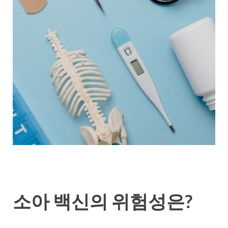
소아 백신의 위험성은?