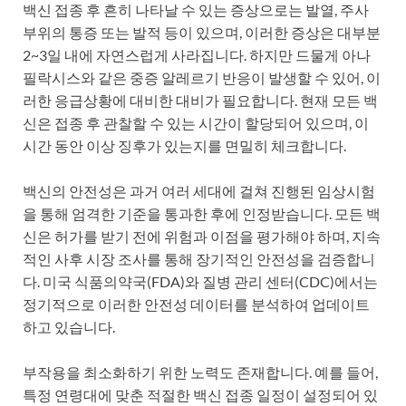
백신 접종 후 흔히 나타날 수 있는 증상으로는 발열, 주사
부위의 통증 또는 발적 등이 있으며, 이러한 증상은 대부분
2~3일 내에 자연스럽게 사라집니다. 하지만 드물게 아나
필락시스와 같은 중증 알레르기 반응이 발생할 수 있어, 이
러한 응급상황에 대비한 대비가 필요합니다. 현재 모든 백
신은 접종 후 관찰할 수 있는 시간이 할당되어 있으며, 이
시간 동안 이상 징후가 있는지를 면밀히 체크합니다.
백신의 안전성은 과거 여러 세대에 걸쳐 진행된 임상시험
을 통해 엄격한 기준을 통과한 후에 인정받습니다. 모든 백
신은 허가를 받기 전에 위험과 이점을 평가해야 하며, 지속
적인 사후 시장 조사를 통해 장기적인 안전성을 검증합니
다. 미국 식품의약국(FDA)와 질병 관리 센터(CDC)에서는
정기적으로 이러한 안전성 데이터를 분석하여 업데이트
하고 있습니다.
부작용을 최소화하기 위한 노력도 존재합니다. 예를 들어,
특정 연령대에 맞춘 적절한 백신 접종 일정이 설정되어 있