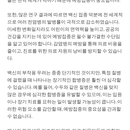
또한, 많은 연구 결과에 따르면 백신 접종 덕분에 전 세계적
으로 여러 전염병의 발병률이 극적으로 감소하였습니다.
미세한 변화일지라도 어린이의 면역력을 높이고, 공공의
건강을 지키는 데 있어 예방접종은 필수 불가결한 수단임
을 알고 있어야 합니다. 감염병의 예방을 통해 의료 비용을
줄이고, 진료를 위한 의료 자원의 낭비를 방지할 수 있습니
다.
백신의 부작용 우려는 종종 단기적인 것이지만, 특정 질병
에 걸렸을 때 나타나는 장기적인 합병증은 훨씬 더 심각할
수 있습니다. 예를 들어, 수두와 같은 질병은 백신을 맞지
않은 경우에 심각한 합병증을 유발할 수 있으며, 이는 입원
이나 장기 치료를 요하는 일이 발생할 가능성이 큽니다. 이
러한 위험 요소를 감안할 때, 예방접종의 중요성을 간과할
수 없습니다.