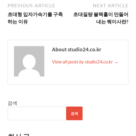
PREVIOUS ARTICLE
NEXT ARTICLE
초대형 입자가속기를 구축
초대질량 블랙홀이 만들어
하는 이유
내는 퀘이사란?
About studio24.co.kr
View all posts by studio24.co.kr →
검색
검색