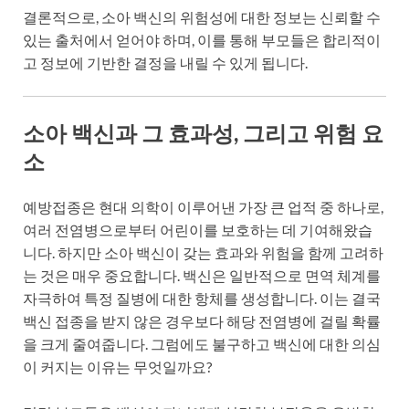
결론적으로, 소아 백신의 위험성에 대한 정보는 신뢰할 수
있는 출처에서 얻어야 하며, 이를 통해 부모들은 합리적이
고 정보에 기반한 결정을 내릴 수 있게 됩니다.
소아 백신과 그 효과성, 그리고 위험 요
소
예방접종은 현대 의학이 이루어낸 가장 큰 업적 중 하나로,
여러 전염병으로부터 어린이를 보호하는 데 기여해왔습
니다. 하지만 소아 백신이 갖는 효과와 위험을 함께 고려하
는 것은 매우 중요합니다. 백신은 일반적으로 면역 체계를
자극하여 특정 질병에 대한 항체를 생성합니다. 이는 결국
백신 접종을 받지 않은 경우보다 해당 전염병에 걸릴 확률
을 크게 줄여줍니다. 그럼에도 불구하고 백신에 대한 의심
이 커지는 이유는 무엇일까요?