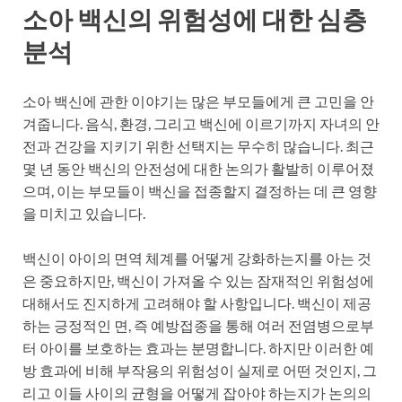
소아 백신의 위험성에 대한 심층
분석
소아 백신에 관한 이야기는 많은 부모들에게 큰 고민을 안
겨줍니다. 음식, 환경, 그리고 백신에 이르기까지 자녀의 안
전과 건강을 지키기 위한 선택지는 무수히 많습니다. 최근
몇 년 동안 백신의 안전성에 대한 논의가 활발히 이루어졌
으며, 이는 부모들이 백신을 접종할지 결정하는 데 큰 영향
을 미치고 있습니다.
백신이 아이의 면역 체계를 어떻게 강화하는지를 아는 것
은 중요하지만, 백신이 가져올 수 있는 잠재적인 위험성에
대해서도 진지하게 고려해야 할 사항입니다. 백신이 제공
하는 긍정적인 면, 즉 예방접종을 통해 여러 전염병으로부
터 아이를 보호하는 효과는 분명합니다. 하지만 이러한 예
방 효과에 비해 부작용의 위험성이 실제로 어떤 것인지, 그
리고 이들 사이의 균형을 어떻게 잡아야 하는지가 논의의