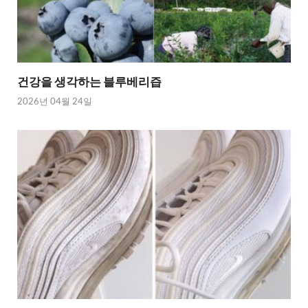
건강을 생각하는 블루베리즙
2026년 04월 24일