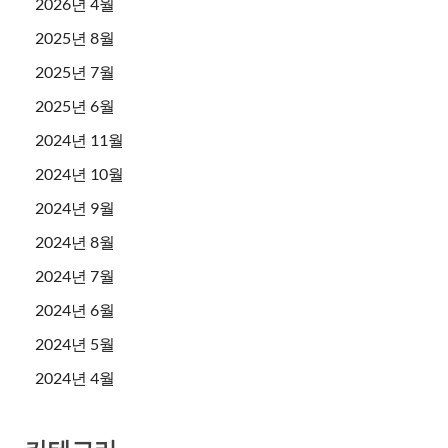
2026년 4월
2025년 8월
2025년 7월
2025년 6월
2024년 11월
2024년 10월
2024년 9월
2024년 8월
2024년 7월
2024년 6월
2024년 5월
2024년 4월