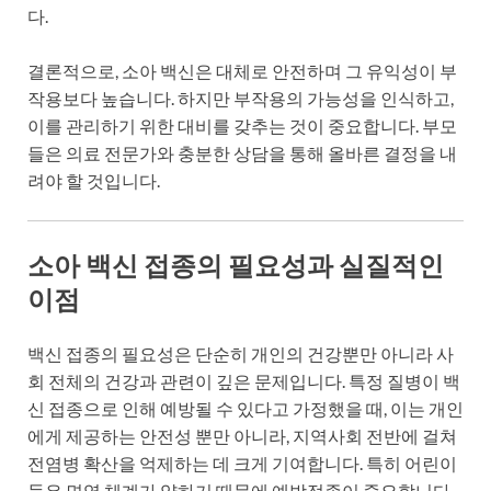
다.
결론적으로, 소아 백신은 대체로 안전하며 그 유익성이 부
작용보다 높습니다. 하지만 부작용의 가능성을 인식하고,
이를 관리하기 위한 대비를 갖추는 것이 중요합니다. 부모
들은 의료 전문가와 충분한 상담을 통해 올바른 결정을 내
려야 할 것입니다.
소아 백신 접종의 필요성과 실질적인
이점
백신 접종의 필요성은 단순히 개인의 건강뿐만 아니라 사
회 전체의 건강과 관련이 깊은 문제입니다. 특정 질병이 백
신 접종으로 인해 예방될 수 있다고 가정했을 때, 이는 개인
에게 제공하는 안전성 뿐만 아니라, 지역사회 전반에 걸쳐
전염병 확산을 억제하는 데 크게 기여합니다. 특히 어린이
들은 면역 체계가 약하기 때문에 예방접종이 중요합니다.