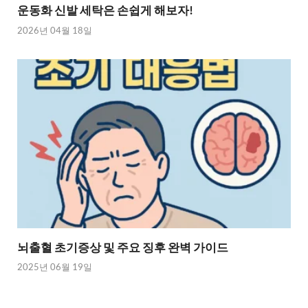
운동화 신발 세탁은 손쉽게 해보자!
2026년 04월 18일
뇌출혈 초기증상 및 주요 징후 완벽 가이드
2025년 06월 19일