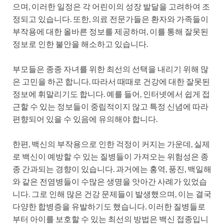
으며, 이러한 일정은 각 어린이의 성장 발달을 고려하여 조
정되고 있습니다. 또한, 의료 전문가들은 환자와 가족들이
부작용에 대한 올바른 정보를 제공하며, 이를 통해 잘못된
정보로 인한 불안을 해소하고 있습니다.
부모들은 종종 자녀를 위한 최선의 선택을 내리기 위해 많
은 고민을 하곤 합니다. 따라서 때때로 건강에 대한 잘못된
정보에 휘말리기도 합니다. 예를 들어, 인터넷에서 쉽게 접
근할 수 있는 정보들이 중립적이지 않고 특정 신념에 따라
편향되어 있을 수 있음에 유의해야 합니다.
한편, 백신의 부작용으로 인한 걱정이 커지는 가운데, 실제
로 백신이 예방할 수 있는 질병들이 가져오는 위험성은 종
종 간과되는 경향이 있습니다. 과거에는 홍역, 풍진, 백일해
와 같은 전염병들이 수많은 생명을 앗아간 사례가 있었습
니다. 그로 인해 많은 건강 문제들이 발생했으며, 이는 결국
다양한 합병증을 유발하기도 했습니다. 이러한 질병들로
부터 아이를 보호할 수 있는 최선의 방법은 백신 접종입니