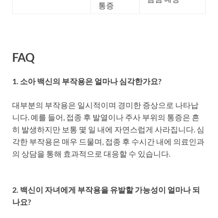
통증
FAQ
1. 소아 백신의 부작용은 얼마나 심각한가요?
대부분의 부작용은 일시적이며 경미한 증상으로 나타납
니다. 예를 들어, 접종 후 발열이나 주사 부위의 통증은 흔
히 발생하지만 보통 몇 일 내에 자연스럽게 사라집니다. 심
각한 부작용은 매우 드물며, 접종 후 수시간 내에 의료인과
의 상담을 통해 효과적으로 대응할 수 있습니다.
2. 백신이 자녀에게 부작용을 유발할 가능성이 얼마나 되
나요?