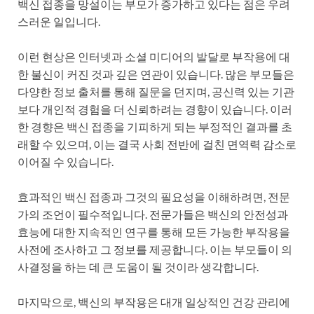
백신 접종을 망설이는 부모가 증가하고 있다는 점은 우려
스러운 일입니다.
이런 현상은 인터넷과 소셜 미디어의 발달로 부작용에 대
한 불신이 커진 것과 깊은 연관이 있습니다. 많은 부모들은
다양한 정보 출처를 통해 질문을 던지며, 공신력 있는 기관
보다 개인적 경험을 더 신뢰하려는 경향이 있습니다. 이러
한 경향은 백신 접종을 기피하게 되는 부정적인 결과를 초
래할 수 있으며, 이는 결국 사회 전반에 걸친 면역력 감소로
이어질 수 있습니다.
효과적인 백신 접종과 그것의 필요성을 이해하려면, 전문
가의 조언이 필수적입니다. 전문가들은 백신의 안전성과
효능에 대한 지속적인 연구를 통해 모든 가능한 부작용을
사전에 조사하고 그 정보를 제공합니다. 이는 부모들이 의
사결정을 하는 데 큰 도움이 될 것이라 생각합니다.
마지막으로, 백신의 부작용은 대개 일상적인 건강 관리에