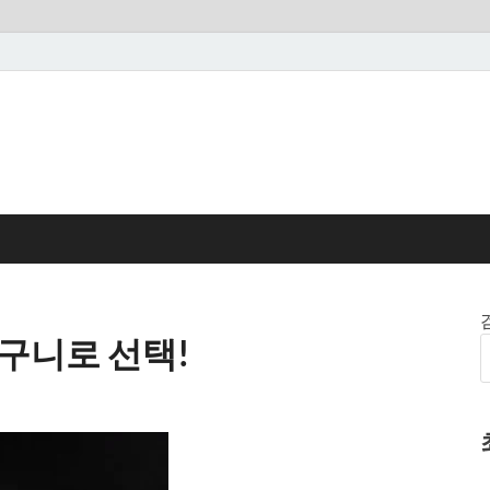
구니로 선택!