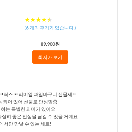
★★★★★
★★★★★
(
6
개의 후기가 있습니다.)
89,900원
최저가 보기
 온브릭스 프리미엄 과일바구니 선물세트
 구성되어 있어 선물로 안성맞춤
전하는 특별한 의미가 있어요
확실히 좋은 인상을 남길 수 있을 거예요
서만 만날 수 있는 세트!