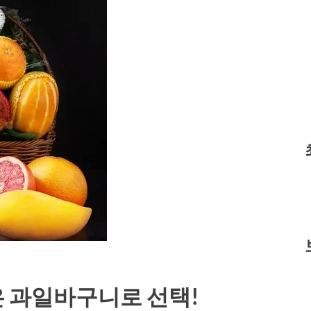
 과일바구니로 선택!