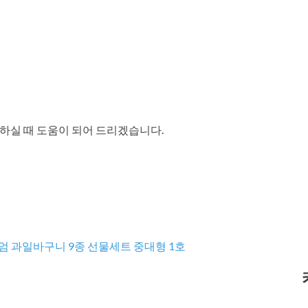
하실 때 도움이 되어 드리겠습니다.
 과일바구니 9종 선물세트 중대형 1호