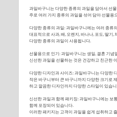
과일바구니는 다양한 종류의 과일을 담아서 선물이
주로 여러 가지 종류의 과일을 섞어 담아 선물용
다양한 종류의 과일: 과일바구니에는 여러 종류의
대표적으로 사과, 배, 오렌지, 바나나, 포도, 딸기,
다양한 종류의 과일이 사용됩니다.
선물용으로 인기: 과일바구니는 생일, 결혼 기념일
신선한 과일을 선물하는 것은 건강하고 친근한 이
다양한 디자인과 사이즈: 과일바구니는 다양한 
작은 바구니부터 큰 바구니까지 다양한 크기로 
하고 깔끔한 디자인까지 다양한 스타일이 있습니
신선한 과일과 함께 패키징: 과일바구니에는 보통
함께 포장되어 있습니다.
이러한 패키지는 고객이 과일을 쉽게 섭취하고 즐