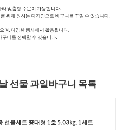
따라 맞춤형 주문이 가능합니다.
를 위해 원하는 디자인으로 바구니를 꾸밀 수 있습니다.
으며, 다양한 행사에서 활용됩니다.
바구니를 선택할 수 있습니다.
날 선물 과일바구니 목록
선물세트 중대형 1호 5.03kg, 1세트