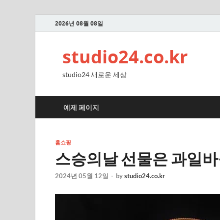
2026년 08월 08일
studio24.co.kr
studio24 새로운 세상
예제 페이지
홈쇼핑
스승의날 선물은 과일바
2024년 05월 12일
-
by
studio24.co.kr