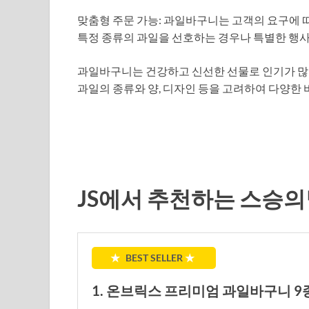
맞춤형 주문 가능: 과일바구니는 고객의 요구에 
특정 종류의 과일을 선호하는 경우나 특별한 행사
과일바구니는 건강하고 신선한 선물로 인기가 많
과일의 종류와 양, 디자인 등을 고려하여 다양한 
JS에서 추천하는 스승의
★
BEST SELLER
★
1. 온브릭스 프리미엄 과일바구니 9종 