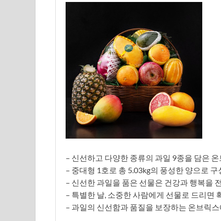
– 신선하고 다양한 종류의 과일 9종을 담은
– 중대형 1호로 총 5.03kg의 풍성한 양으로
– 신선한 과일을 품은 선물은 건강과 행복을 
– 특별한 날, 소중한 사람에게 선물로 드리면 
– 과일의 신선함과 품질을 보장하는 온브릭스에