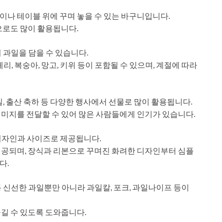
나 테이블 위에 꾸며 놓을 수 있는 바구니입니다.
으로도 많이 활용됩니다.
 과일을 담을 수 있습니다.
 체리, 복숭아, 망고, 키위 등이 포함될 수 있으며, 계절에 따라
, 출산 축하 등 다양한 행사에서 선물로 많이 활용됩니다.
미지를 전달할 수 있어 많은 사람들에게 인기가 있습니다.
디자인과 사이즈로 제공됩니다.
제공되며, 장식과 리본으로 꾸며진 화려한 디자인부터 심플
다.
 신선한 과일뿐만 아니라 과일칼, 포크, 과일나이프 등이
길 수 있도록 도와줍니다.