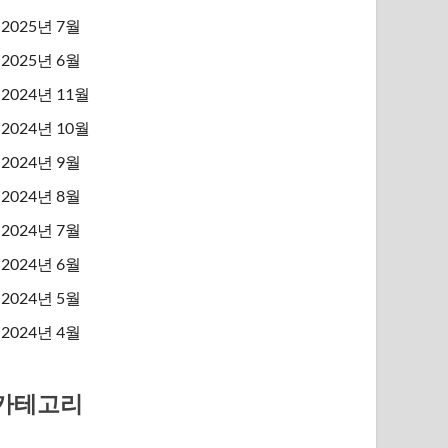
2025년 7월
2025년 6월
2024년 11월
2024년 10월
2024년 9월
2024년 8월
2024년 7월
2024년 6월
2024년 5월
2024년 4월
카테고리