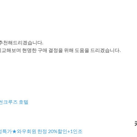
 추천해드리겠습니다.
비교해보며 현명한 구매 결정을 위해 도움을 드리겠습니다.
 썬크루즈 호텔
정특가★와우회원 한정 20%할인+1인조