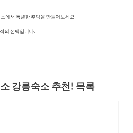
숙소에서 특별한 추억을 만들어보세요.
적의 선택입니다.
숙소 강릉숙소 추천! 목록