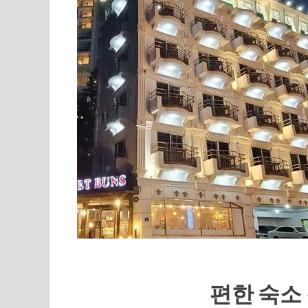
편한 숙소