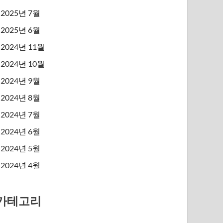
2025년 7월
2025년 6월
2024년 11월
2024년 10월
2024년 9월
2024년 8월
2024년 7월
2024년 6월
2024년 5월
2024년 4월
카테고리