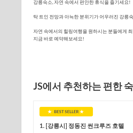
강릉숙소, 자연 속에서 편안한 휴식을 즐기세요!
탁 트인 전망과 아늑한 분위기가 어우러진 강릉
자연 속에서의 힐링여행을 원하시는 분들에게 최
지금 바로 예약해보세요!
JS에서 추천하는 편한 
★
BEST SELLER
★
1. [강릉시] 정동진 썬크루즈 호텔