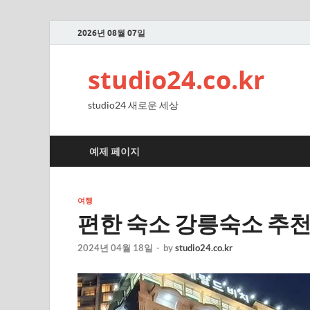
2026년 08월 07일
studio24.co.kr
studio24 새로운 세상
예제 페이지
여행
편한 숙소 강릉숙소 추천
2024년 04월 18일
-
by
studio24.co.kr