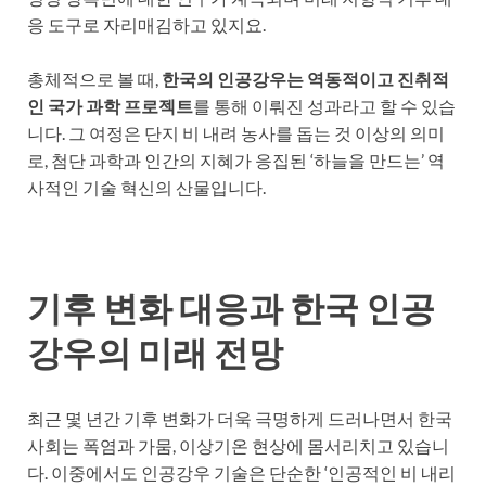
응 도구로 자리매김하고 있지요.
총체적으로 볼 때,
한국의 인공강우는 역동적이고 진취적
인 국가 과학 프로젝트
를 통해 이뤄진 성과라고 할 수 있습
니다. 그 여정은 단지 비 내려 농사를 돕는 것 이상의 의미
로, 첨단 과학과 인간의 지혜가 응집된 ‘하늘을 만드는’ 역
사적인 기술 혁신의 산물입니다.
기후 변화 대응과 한국 인공
강우의 미래 전망
최근 몇 년간 기후 변화가 더욱 극명하게 드러나면서 한국
사회는 폭염과 가뭄, 이상기온 현상에 몸서리치고 있습니
다. 이중에서도 인공강우 기술은 단순한 ‘인공적인 비 내리