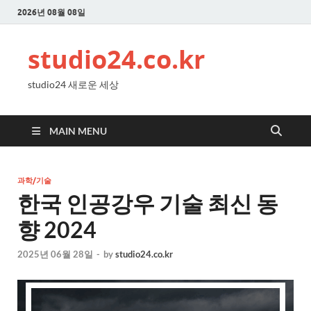
2026년 08월 08일
studio24.co.kr
studio24 새로운 세상
MAIN MENU
과학/기술
한국 인공강우 기술 최신 동
향 2024
2025년 06월 28일
-
by
studio24.co.kr