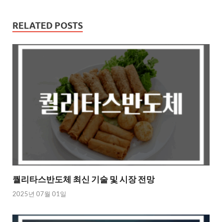
RELATED POSTS
퀄리타스반도체 최신 기술 및 시장 전망
2025년 07월 01일