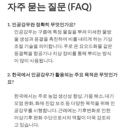
자주 묻는 질문 (FAQ)
1. 인공강우란 정확히 무엇인가요?
인공강우는 구름에 특정 물질을 뿌려 미세한 물방
울 생성과 응결을 촉진하여 비를 내리게 하는 기상
조절 기술을 의미합니다. 주로 은 요오드화물 같은
응결핵을 항공기나 지상 장비를 통해 뿌리는 방식
이 많이 사용됩니다.
2. 한국에서 인공강우가 활용되는 주요 목적은 무엇인가
요?
한국에서는 주로 농업 생산성 향상, 가뭄 해소, 대기
오염 완화, 화재 진압 보조 등 다양한 목적을 위해 인
공강우를 시행합니다. 근래에는 기후변화로 인한
이상기후 완화 수단으로서의 역할이 더욱 강조되
고 있습니다.