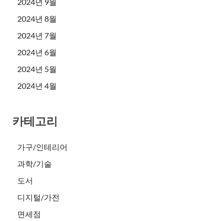
2024년 9월
2024년 8월
2024년 7월
2024년 6월
2024년 5월
2024년 4월
카테고리
가구/인테리어
과학/기술
도서
디지털/가전
면세점