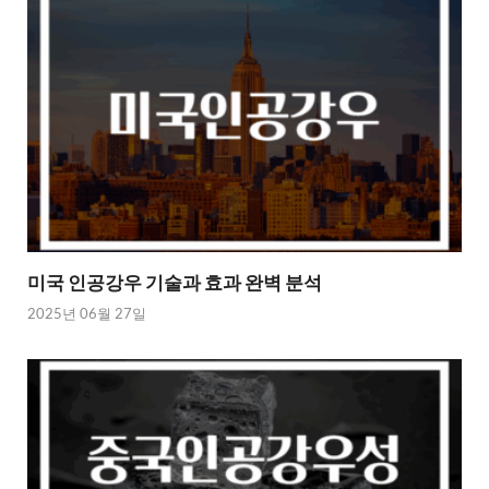
미국 인공강우 기술과 효과 완벽 분석
2025년 06월 27일