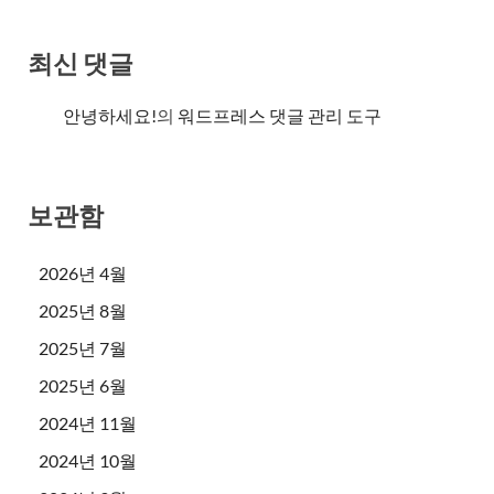
최신 댓글
안녕하세요!
의
워드프레스 댓글 관리 도구
보관함
2026년 4월
2025년 8월
2025년 7월
2025년 6월
2024년 11월
2024년 10월