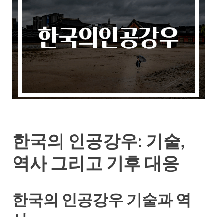
한국의 인공강우: 기술,
역사 그리고 기후 대응
한국의 인공강우 기술과 역