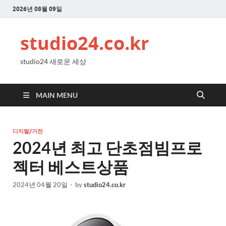
2026년 08월 09일
studio24.co.kr
studio24 새로운 세상
MAIN MENU
디지털/가전
2024년 최고 단초점빔프로
젝터 베스트상품
2024년 04월 20일
-
by
studio24.co.kr