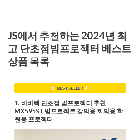
JS에서 추천하는 2024년 최
고 단초점빔프로젝터 베스트
상품 목록
★
BEST SELLER
★
1. 비비텍 단초점 빔프로젝터 추천
MX595ST 빔프로젝트 강의용 회의용 학
원용 프로젝터