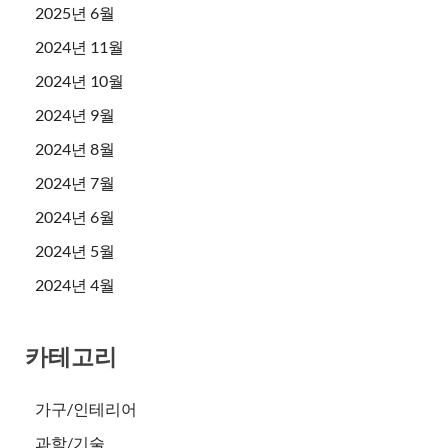
2025년 6월
2024년 11월
2024년 10월
2024년 9월
2024년 8월
2024년 7월
2024년 6월
2024년 5월
2024년 4월
카테고리
가구/인테리어
과학/기술