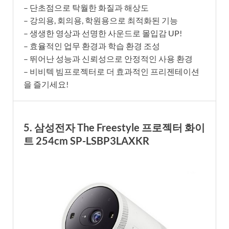
– 단초점으로 탁월한 화질과 해상도
– 강의용, 회의용, 학원용으로 최적화된 기능
– 생생한 영상과 선명한 사운드로 몰입감 UP!
– 효율적인 업무 환경과 학습 환경 조성
– 뛰어난 성능과 신뢰성으로 안정적인 사용 환경
– 비비텍 빔프로젝터로 더 효과적인 프리젠테이션
을 즐기세요!
5. 삼성전자 The Freestyle 프로젝터 화이
트 254cm SP-LSBP3LAXKR