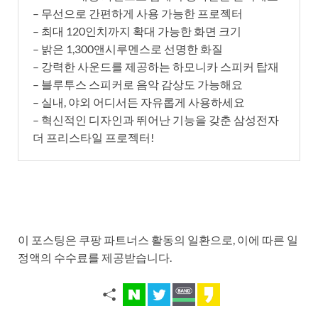
– 무선으로 간편하게 사용 가능한 프로젝터
– 최대 120인치까지 확대 가능한 화면 크기
– 밝은 1,300앤시루멘스로 선명한 화질
– 강력한 사운드를 제공하는 하모니카 스피커 탑재
– 블루투스 스피커로 음악 감상도 가능해요
– 실내, 야외 어디서든 자유롭게 사용하세요
– 혁신적인 디자인과 뛰어난 기능을 갖춘 삼성전자
더 프리스타일 프로젝터!
이 포스팅은 쿠팡 파트너스 활동의 일환으로, 이에 따른 일
정액의 수수료를 제공받습니다.