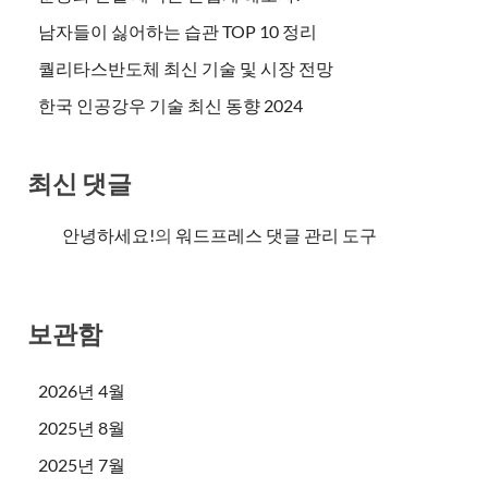
남자들이 싫어하는 습관 TOP 10 정리
퀄리타스반도체 최신 기술 및 시장 전망
한국 인공강우 기술 최신 동향 2024
최신 댓글
안녕하세요!
의
워드프레스 댓글 관리 도구
보관함
2026년 4월
2025년 8월
2025년 7월