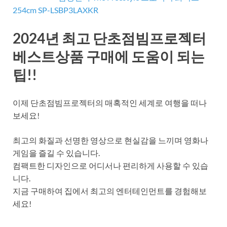
254cm SP-LSBP3LAXKR
2024년 최고 단초점빔프로젝터
베스트상품 구매에 도움이 되는
팁!!
이제 단초점빔프로젝터의 매혹적인 세계로 여행을 떠나
보세요!
최고의 화질과 선명한 영상으로 현실감을 느끼며 영화나
게임을 즐길 수 있습니다.
컴팩트한 디자인으로 어디서나 편리하게 사용할 수 있습
니다.
지금 구매하여 집에서 최고의 엔터테인먼트를 경험해보
세요!