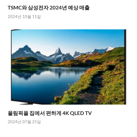
TSMC와 삼성전자 2024년 예상 매출
2024년 10월 11일
올림픽을 집에서 편하게 4K QLED TV
2024년 07월 25일