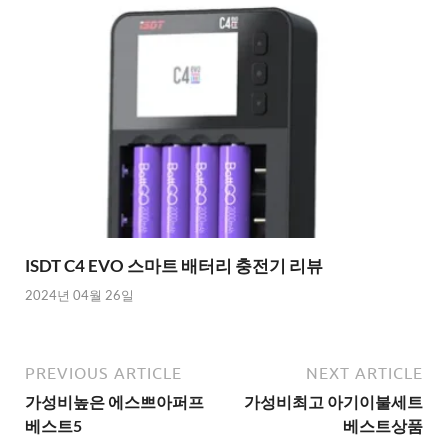
ISDT C4 EVO 스마트 배터리 충전기 리뷰
2024년 04월 26일
PREVIOUS ARTICLE
NEXT ARTICLE
가성비높은 에스쁘아퍼프
가성비최고 아기이불세트
베스트5
베스트상품