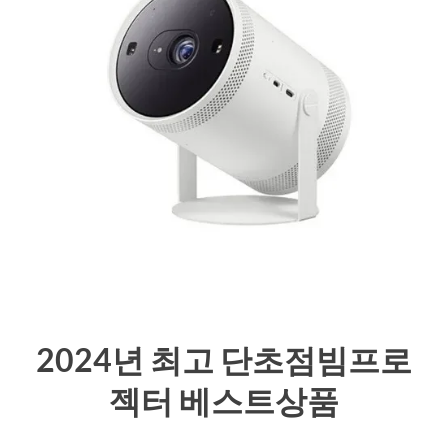
2024년 최고 단초점빔프로
젝터 베스트상품