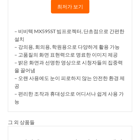
최저가 보기
– 비비텍 MX595ST 빔프로젝터, 단초점으로 간편한
설치
– 강의용, 회의용, 학원용으로 다양하게 활용 가능
– 고품질의 화면 표현력으로 명료한 이미지 제공
– 밝은 화면과 선명한 영상으로 시청자들의 집중력
을 끌어냄
– 오랜 사용에도 눈이 피로하지 않는 안전한 환경 제
공
– 편리한 조작과 휴대성으로 어디서나 쉽게 사용 가
능
그 외 상품들