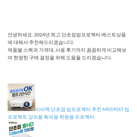
안녕하세요. 2024년 최고 단초점빔프로젝터 베스트상품
에 대해서 추천해드리겠습니다.
제품별 스펙과 가격대, 사용 후기까지 꼼꼼하게 비교해보
며 현명한 구매 결정을 위해 도움을 드리겠습니다.
비비텍 단초점 빔프로젝터 추천 MX595ST 빔
프로젝트 강의용 회의용 학원용 프로젝터