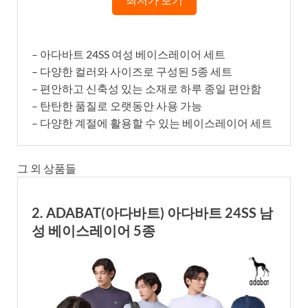
– 아다바트 24SS 여성 베이스레이어 세트
– 다양한 컬러와 사이즈로 구성된 5종 세트
– 편안하고 신축성 있는 소재로 하루 종일 편안함
– 탄탄한 품질로 오랫동안 사용 가능
– 다양한 계절에 활용할 수 있는 베이스레이어 세트
그 외 상품들
2. ADABAT(아다바트) 아다바트 24SS 남
성 베이스레이어 5종