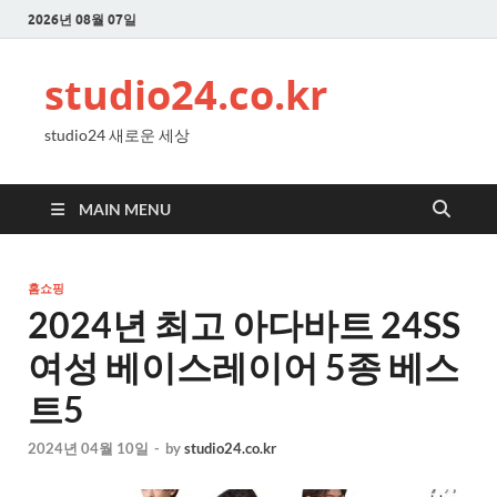
2026년 08월 07일
studio24.co.kr
studio24 새로운 세상
MAIN MENU
홈쇼핑
2024년 최고 아다바트 24SS
여성 베이스레이어 5종 베스
트5
2024년 04월 10일
-
by
studio24.co.kr