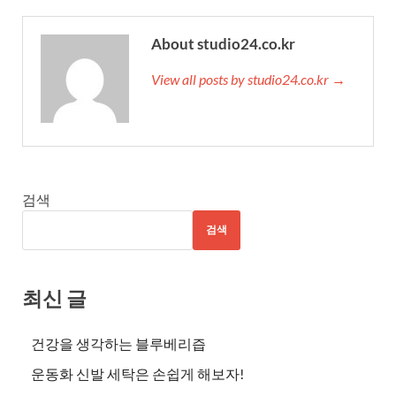
About studio24.co.kr
View all posts by studio24.co.kr →
검색
검색
최신 글
건강을 생각하는 블루베리즙
운동화 신발 세탁은 손쉽게 해보자!