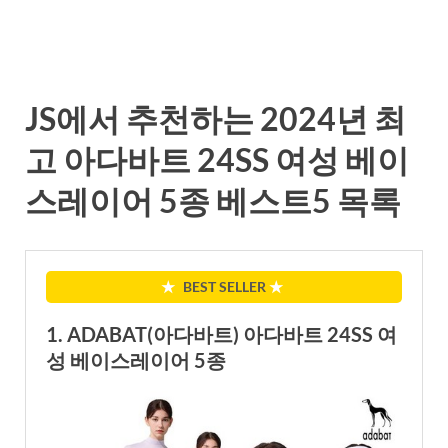
JS에서 추천하는 2024년 최
고 아다바트 24SS 여성 베이
스레이어 5종 베스트5 목록
★
BEST SELLER
★
1. ADABAT(아다바트) 아다바트 24SS 여
성 베이스레이어 5종