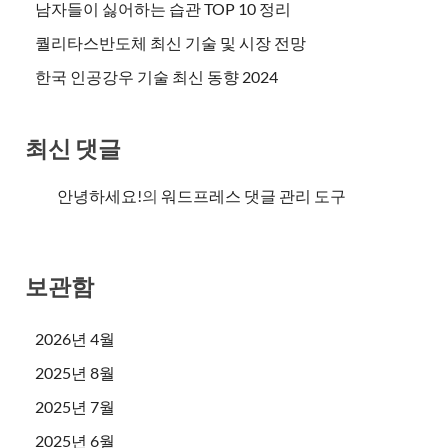
남자들이 싫어하는 습관 TOP 10 정리
퀄리타스반도체 최신 기술 및 시장 전망
한국 인공강우 기술 최신 동향 2024
최신 댓글
안녕하세요!
의
워드프레스 댓글 관리 도구
보관함
2026년 4월
2025년 8월
2025년 7월
2025년 6월