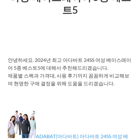
트5
안녕하세요. 2024년 최고 아다바트 24SS 여성 베이스레이
어 5종 베스트5에 대해서 추천해드리겠습니다.
제품별 스펙과 가격대, 사용 후기까지 꼼꼼하게 비교해보
며 현명한 구매 결정을 위해 도움을 드리겠습니다.
ADABAT(아다바트) 아다바트 24SS 여성 베