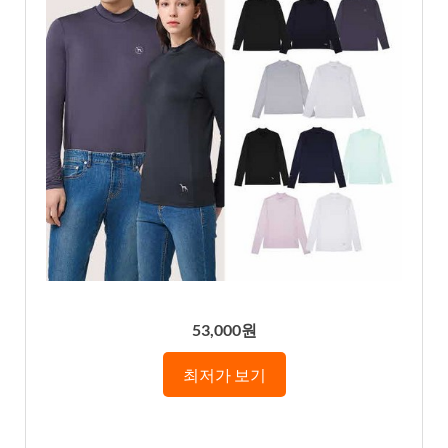
53,000원
최저가 보기