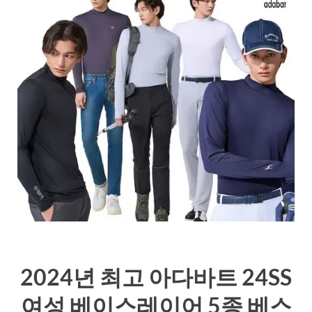
2024년 최고 아다바트 24SS
여성 베이스레이어 5종 베스