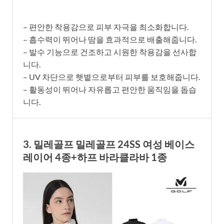
– 편안한 착용감으로 피부 자극을 최소화합니다.
– 흡수력이 뛰어나 땀을 효과적으로 배출해줍니다.
– 발수 기능으로 건조하고 시원한 착용감을 선사합
니다.
– UV 차단으로 햇볕으로부터 피부를 보호해줍니다.
– 활동성이 뛰어나 자유롭고 편안한 움직임을 돕습
니다.
3. 밀레골프 밀레골프 24SS 여성 베이스
레이어 4종+하프 바라클라바 1종