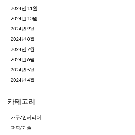
2024년 11월
2024년 10월
2024년 9월
2024년 8월
2024년 7월
2024년 6월
2024년 5월
2024년 4월
카테고리
가구/인테리어
과학/기술