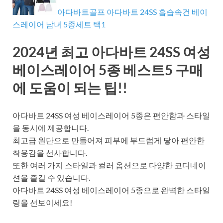
아다바트골프 아다바트 24SS 흡습속건 베이
스레이어 남녀 5종세트 택1
2024년 최고 아다바트 24SS 여성
베이스레이어 5종 베스트5 구매
에 도움이 되는 팁!!
아다바트 24SS 여성 베이스레이어 5종은 편안함과 스타일
을 동시에 제공합니다.
최고급 원단으로 만들어져 피부에 부드럽게 닿아 편안한
착용감을 선사합니다.
또한 여러 가지 스타일과 컬러 옵션으로 다양한 코디네이
션을 즐길 수 있습니다.
아다바트 24SS 여성 베이스레이어 5종으로 완벽한 스타일
링을 선보이세요!