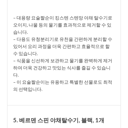
– 대용량 요술짤순이 킹스텐 스텐망 야채 탈수기로
오이지, 나물 등의 물기를 효과적으로 제거할 수 있
습니다.
– 다용도 유청분리기로 유천을 간편하게 분리할 수
있어서 요리 과정을 더욱 간편하고 효율적으로 할
수 있습니다.
– 식품을 신선하게 보관하고 물기를 완벽하게 제거
하여 더욱 건강하고 맛있는 식사를 즐길 수 있습니
다.
– 이 요술짤순이는 유용하고 특별한 선물로도 최적
의 선택입니다.
5. 베르덴 스핀 야채탈수기, 블랙, 1개