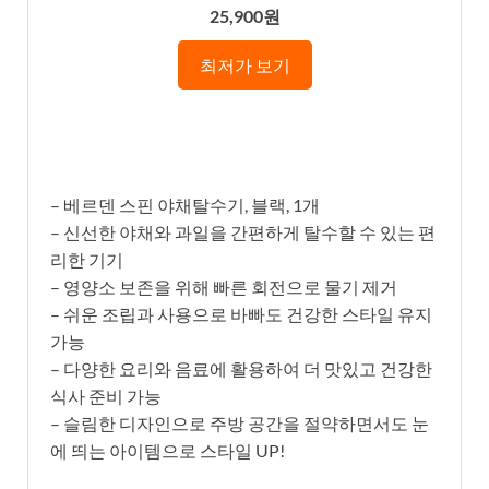
25,900원
최저가 보기
– 베르덴 스핀 야채탈수기, 블랙, 1개
– 신선한 야채와 과일을 간편하게 탈수할 수 있는 편
리한 기기
– 영양소 보존을 위해 빠른 회전으로 물기 제거
– 쉬운 조립과 사용으로 바빠도 건강한 스타일 유지
가능
– 다양한 요리와 음료에 활용하여 더 맛있고 건강한
식사 준비 가능
– 슬림한 디자인으로 주방 공간을 절약하면서도 눈
에 띄는 아이템으로 스타일 UP!