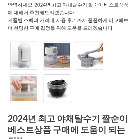
안녕하세요. 2024년 최고 야채탈수기 짤순이 베스트상품
에 대해서 추천해드리겠습니다.
제품별 스펙과 가격대, 사용 후기까지 꼼꼼하게 비교해보
며 현명한 구매 결정을 위해 도움을 드리겠습니다
2024년 최고 야채탈수기 짤순이
베스트상품 구매에 도움이 되는