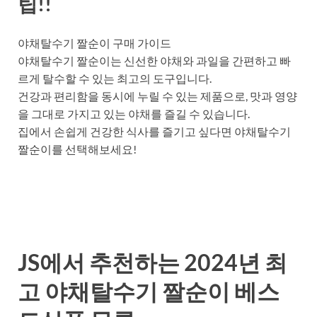
팁!!
야채탈수기 짤순이 구매 가이드
야채탈수기 짤순이는 신선한 야채와 과일을 간편하고 빠
르게 탈수할 수 있는 최고의 도구입니다.
건강과 편리함을 동시에 누릴 수 있는 제품으로, 맛과 영양
을 그대로 가지고 있는 야채를 즐길 수 있습니다.
집에서 손쉽게 건강한 식사를 즐기고 싶다면 야채탈수기
짤순이를 선택해보세요!
JS에서 추천하는 2024년 최
고 야채탈수기 짤순이 베스