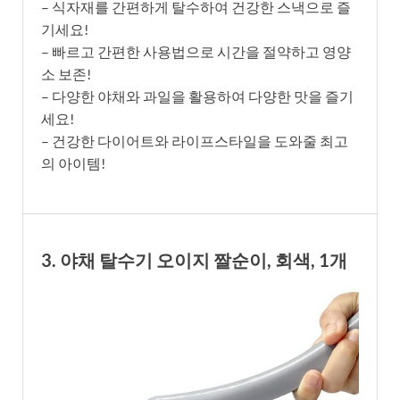
– 식자재를 간편하게 탈수하여 건강한 스낵으로 즐
기세요!
– 빠르고 간편한 사용법으로 시간을 절약하고 영양
소 보존!
– 다양한 야채와 과일을 활용하여 다양한 맛을 즐기
세요!
– 건강한 다이어트와 라이프스타일을 도와줄 최고
의 아이템!
3. 야채 탈수기 오이지 짤순이, 회색, 1개