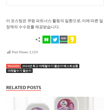
이 포스팅은 쿠팡 파트너스 활동의 일환으로, 이에 따른 일
정액의 수수료를 제공받습니다.
Post Views:
1,114
TAGGED
2024년 최고 야채탈수기 짤순이 베스트상품
야채탈수기 짤순이
RELATED POSTS