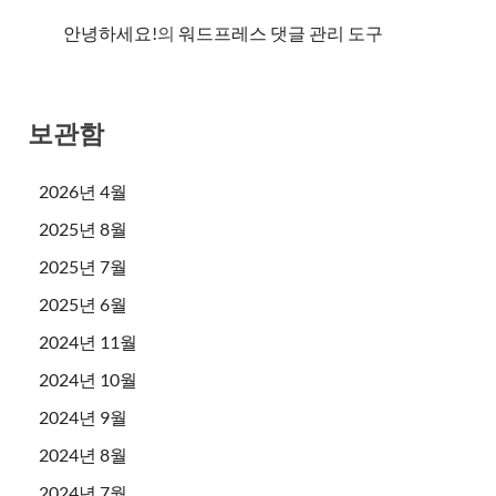
안녕하세요!
의
워드프레스 댓글 관리 도구
보관함
2026년 4월
2025년 8월
2025년 7월
2025년 6월
2024년 11월
2024년 10월
2024년 9월
2024년 8월
2024년 7월