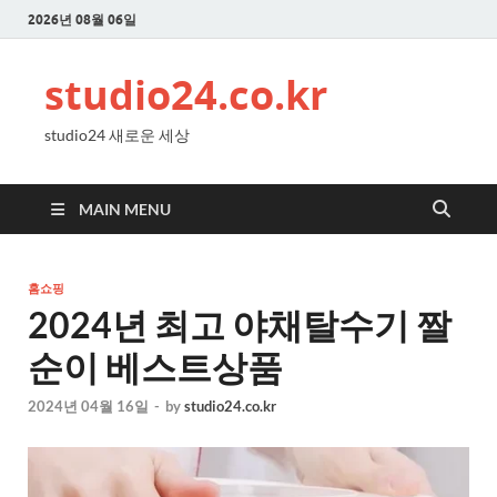
2026년 08월 06일
studio24.co.kr
studio24 새로운 세상
MAIN MENU
홈쇼핑
2024년 최고 야채탈수기 짤
순이 베스트상품
2024년 04월 16일
-
by
studio24.co.kr