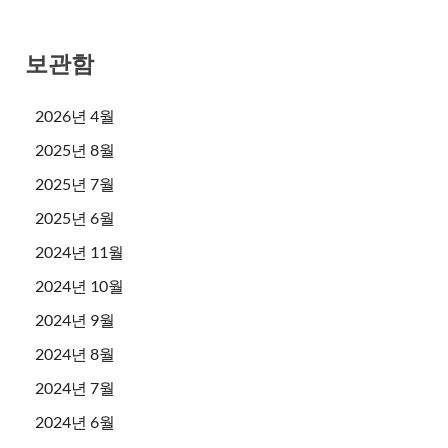
보관함
2026년 4월
2025년 8월
2025년 7월
2025년 6월
2024년 11월
2024년 10월
2024년 9월
2024년 8월
2024년 7월
2024년 6월