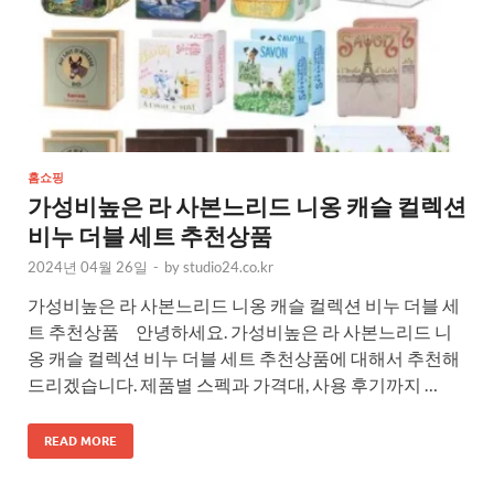
홈쇼핑
가성비높은 라 사본느리드 니옹 캐슬 컬렉션
비누 더블 세트 추천상품
2024년 04월 26일
-
by
studio24.co.kr
가성비높은 라 사본느리드 니옹 캐슬 컬렉션 비누 더블 세
트 추천상품 안녕하세요. 가성비높은 라 사본느리드 니
옹 캐슬 컬렉션 비누 더블 세트 추천상품에 대해서 추천해
드리겠습니다. 제품별 스펙과 가격대, 사용 후기까지 …
READ MORE