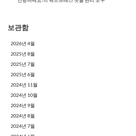
보관함
2026년 4월
2025년 8월
2025년 7월
2025년 6월
2024년 11월
2024년 10월
2024년 9월
2024년 8월
2024년 7월