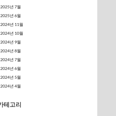
2025년 7월
2025년 6월
2024년 11월
2024년 10월
2024년 9월
2024년 8월
2024년 7월
2024년 6월
2024년 5월
2024년 4월
카테고리