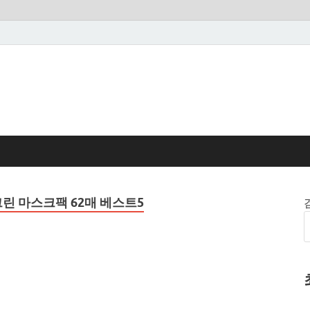
린 마스크팩 62매 베스트5