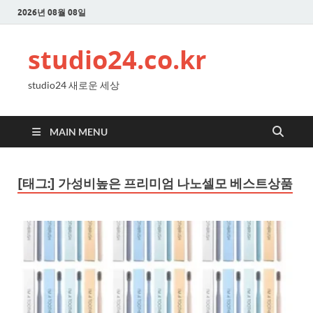
2026년 08월 08일
studio24.co.kr
studio24 새로운 세상
MAIN MENU
[태그:]
가성비높은 프리미엄 나노셀모 베스트상품