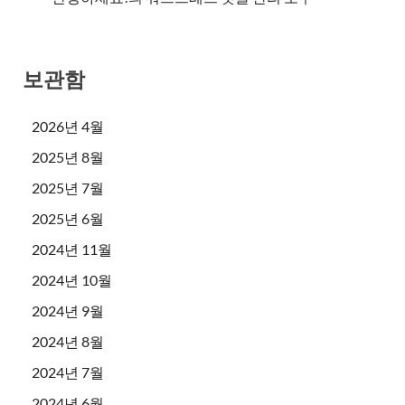
보관함
2026년 4월
2025년 8월
2025년 7월
2025년 6월
2024년 11월
2024년 10월
2024년 9월
2024년 8월
2024년 7월
2024년 6월