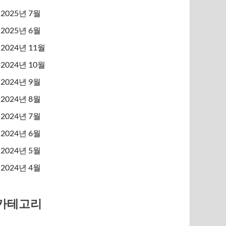
2025년 7월
2025년 6월
2024년 11월
2024년 10월
2024년 9월
2024년 8월
2024년 7월
2024년 6월
2024년 5월
2024년 4월
카테고리