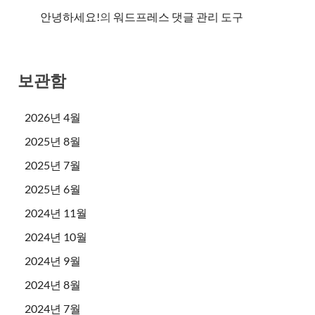
안녕하세요!
의
워드프레스 댓글 관리 도구
보관함
2026년 4월
2025년 8월
2025년 7월
2025년 6월
2024년 11월
2024년 10월
2024년 9월
2024년 8월
2024년 7월