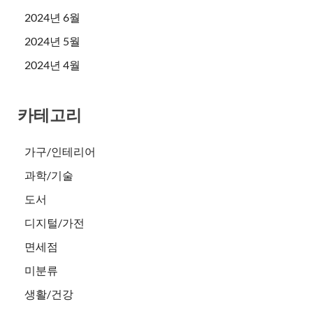
2024년 6월
2024년 5월
2024년 4월
카테고리
가구/인테리어
과학/기술
도서
디지털/가전
면세점
미분류
생활/건강