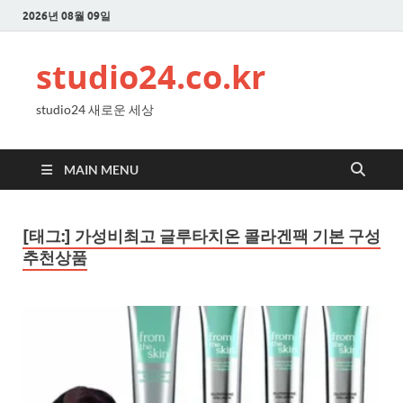
2026년 08월 09일
studio24.co.kr
studio24 새로운 세상
MAIN MENU
[태그:]
가성비최고 글루타치온 콜라겐팩 기본 구성
추천상품