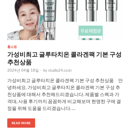
홈쇼핑
가성비최고 글루타치온 콜라겐팩 기본 구성
추천상품
2024년 04월 18일
-
by
studio24.co.kr
가성비최고 글루타치온 콜라겐팩 기본 구성 추천상품 안
녕하세요. 가성비최고 글루타치온 콜라겐팩 기본 구성 추
천상품에 대해서 추천해드리겠습니다. 제품별 스펙과 가
격대, 사용 후기까지 꼼꼼하게 비교해보며 현명한 구매 결
정을 위해 도움을 드리겠습니다. …
READ MORE