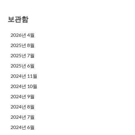
보관함
2026년 4월
2025년 8월
2025년 7월
2025년 6월
2024년 11월
2024년 10월
2024년 9월
2024년 8월
2024년 7월
2024년 6월