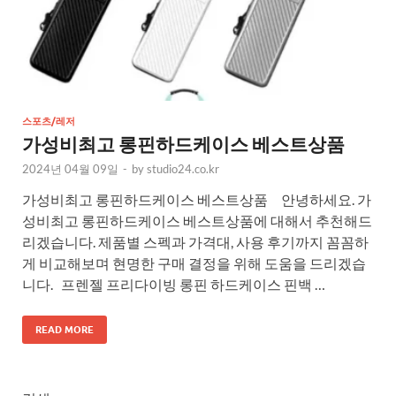
스포츠/레저
가성비최고 롱핀하드케이스 베스트상품
2024년 04월 09일
-
by
studio24.co.kr
가성비최고 롱핀하드케이스 베스트상품 안녕하세요. 가
성비최고 롱핀하드케이스 베스트상품에 대해서 추천해드
리겠습니다. 제품별 스펙과 가격대, 사용 후기까지 꼼꼼하
게 비교해보며 현명한 구매 결정을 위해 도움을 드리겠습
니다. 프렌젤 프리다이빙 롱핀 하드케이스 핀백 …
READ MORE