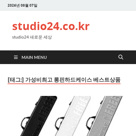
2026년 08월 07일
studio24.co.kr
studio24 새로운 세상
MAIN MENU
[태그:]
가성비최고 롱핀하드케이스 베스트상품