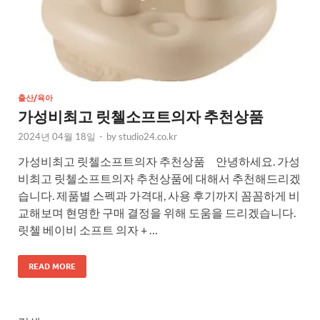
출산/육아
가성비최고 릿첼소프트의자 추천상품
2024년 04월 18일
-
by
studio24.co.kr
가성비최고 릿첼소프트의자 추천상품 안녕하세요. 가성
비최고 릿첼소프트의자 추천상품에 대해서 추천해드리겠
습니다. 제품별 스펙과 가격대, 사용 후기까지 꼼꼼하게 비
교해보며 현명한 구매 결정을 위해 도움을 드리겠습니다.
릿첼 베이비 소프트 의자 + …
READ MORE