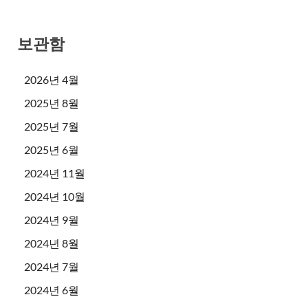
보관함
2026년 4월
2025년 8월
2025년 7월
2025년 6월
2024년 11월
2024년 10월
2024년 9월
2024년 8월
2024년 7월
2024년 6월