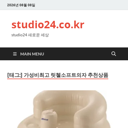
2026년 08월 08일
studio24.co.kr
studio24 새로운 세상
MAIN MENU
[태그:]
가성비최고 릿첼소프트의자 추천상품