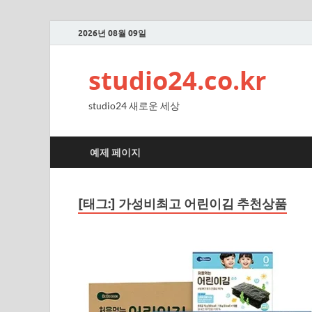
2026년 08월 09일
studio24.co.kr
studio24 새로운 세상
예제 페이지
[태그:]
가성비최고 어린이김 추천상품