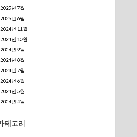
2025년 7월
2025년 6월
2024년 11월
2024년 10월
2024년 9월
2024년 8월
2024년 7월
2024년 6월
2024년 5월
2024년 4월
카테고리