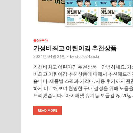
출산/육아
가성비최고 어린이김 추천상품
2024년 04월 21일
-
by
studio24.co.kr
가성비최고 어린이김 추천상품 안녕하세요. 가
비최고 어린이김 추천상품에 대해서 추천해드리
습니다. 제품별 스펙과 가격대, 사용 후기까지 꼼
하게 비교해보며 현명한 구매 결정을 위해 도움
드리겠습니다. 아이배냇 유기농 보들김 2g, 20g, 
READ MORE