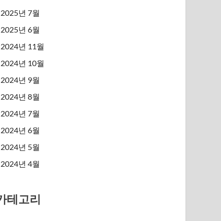
2025년 7월
2025년 6월
2024년 11월
2024년 10월
2024년 9월
2024년 8월
2024년 7월
2024년 6월
2024년 5월
2024년 4월
카테고리