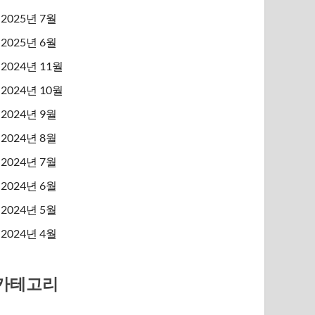
2025년 7월
2025년 6월
2024년 11월
2024년 10월
2024년 9월
2024년 8월
2024년 7월
2024년 6월
2024년 5월
2024년 4월
카테고리