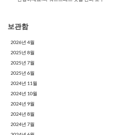
보관함
2026년 4월
2025년 8월
2025년 7월
2025년 6월
2024년 11월
2024년 10월
2024년 9월
2024년 8월
2024년 7월
2024년 6월