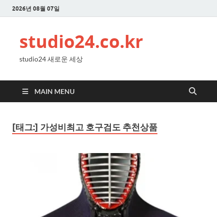
2026년 08월 07일
studio24.co.kr
studio24 새로운 세상
MAIN MENU
[태그:]
가성비최고 호구검도 추천상품