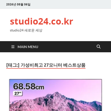
2026년 08월 06일
studio24.co.kr
studio24 새로운 세상
MAIN MENU
[태그:]
가성비최고 27모니터 베스트상품