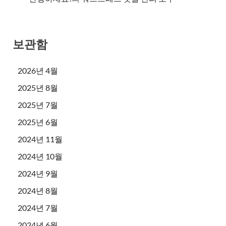
보관함
2026년 4월
2025년 8월
2025년 7월
2025년 6월
2024년 11월
2024년 10월
2024년 9월
2024년 8월
2024년 7월
2024년 6월