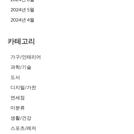
2024년 5월
2024년 4월
카테고리
가구/인테리어
과학/기술
도서
디지털/가전
면세점
미분류
생활/건강
스포츠/레저