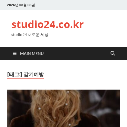
2026년 08월 08일
studio24.co.kr
studio24 새로운 세상
MAIN MENU
[태그:]
감기예방