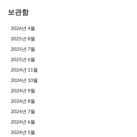
보관함
2026년 4월
2025년 8월
2025년 7월
2025년 6월
2024년 11월
2024년 10월
2024년 9월
2024년 8월
2024년 7월
2024년 6월
2024년 5월