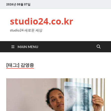
2026년 08월 07일
studio24.co.kr
studio24 새로운 세상
MAIN MENU
[태그:]
감영증