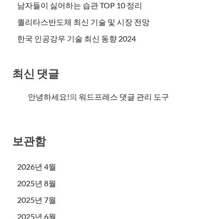
남자들이 싫어하는 습관 TOP 10 정리
퀄리타스반도체 최신 기술 및 시장 전망
한국 인공강우 기술 최신 동향 2024
최신 댓글
안녕하세요!
의
워드프레스 댓글 관리 도구
보관함
2026년 4월
2025년 8월
2025년 7월
2025년 6월