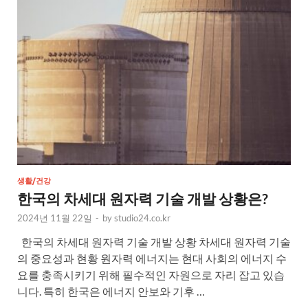
생활/건강
한국의 차세대 원자력 기술 개발 상황은?
2024년 11월 22일
-
by
studio24.co.kr
한국의 차세대 원자력 기술 개발 상황 차세대 원자력 기술
의 중요성과 현황 원자력 에너지는 현대 사회의 에너지 수
요를 충족시키기 위해 필수적인 자원으로 자리 잡고 있습
니다. 특히 한국은 에너지 안보와 기후 …