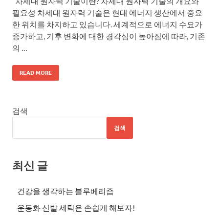
차세대 원자력 기술이란? 차세대 원자력 기술의 개요와
필요성 차세대 원자력 기술은 현대 에너지 생산에서 중요
한 위치를 차지하고 있습니다. 세계적으로 에너지 수요가
증가하고, 기후 변화에 대한 경각심이 높아짐에 따라, 기존
의 …
READ MORE
검색
검색
최신 글
건강을 생각하는 블루베리즙
운동화 신발 세탁은 손쉽게 해보자!