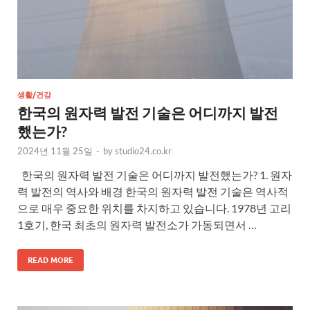
생활/건강
한국의 원자력 발전 기술은 어디까지 발전
했는가?
2024년 11월 25일
-
by
studio24.co.kr
한국의 원자력 발전 기술은 어디까지 발전했는가? 1. 원자
력 발전의 역사와 배경 한국의 원자력 발전 기술은 역사적
으로 매우 중요한 위치를 차지하고 있습니다. 1978년 고리
1호기, 한국 최초의 원자력 발전소가 가동되면서 …
READ MORE