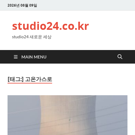
2026년 08월 09일
studio24.co.kr
studio24 새로운 세상
MAIN MENU
[태그:]
고온가스로