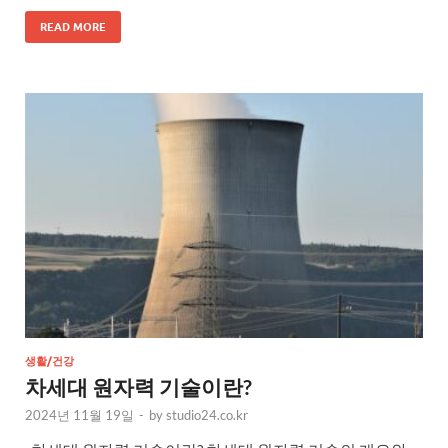
READ MORE
생활/건강
차세대 원자력 기술이란?
2024년 11월 19일
-
by
studio24.co.kr