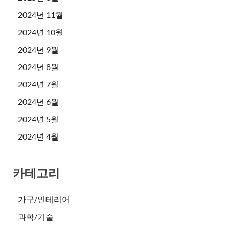
2024년 11월
2024년 10월
2024년 9월
2024년 8월
2024년 7월
2024년 6월
2024년 5월
2024년 4월
카테고리
가구/인테리어
과학/기술