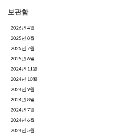
보관함
2026년 4월
2025년 8월
2025년 7월
2025년 6월
2024년 11월
2024년 10월
2024년 9월
2024년 8월
2024년 7월
2024년 6월
2024년 5월