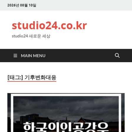
2026년 08월 10일
studio24.co.kr
studio24 새로운 세상
MAIN MENU
[태그:]
기후변화대응