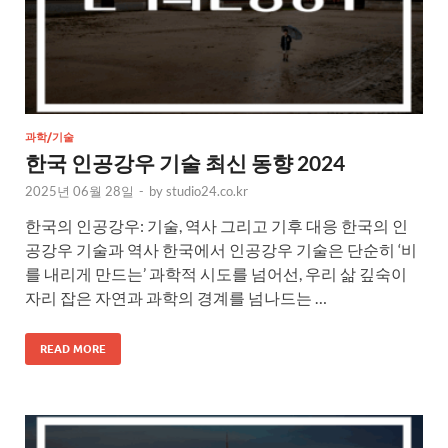
과학/기술
한국 인공강우 기술 최신 동향 2024
2025년 06월 28일
-
by
studio24.co.kr
한국의 인공강우: 기술, 역사 그리고 기후 대응 한국의 인
공강우 기술과 역사 한국에서 인공강우 기술은 단순히 ‘비
를 내리게 만드는’ 과학적 시도를 넘어선, 우리 삶 깊숙이
자리 잡은 자연과 과학의 경계를 넘나드는 …
READ MORE