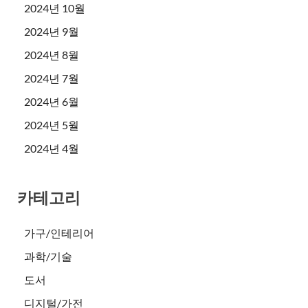
2024년 10월
2024년 9월
2024년 8월
2024년 7월
2024년 6월
2024년 5월
2024년 4월
카테고리
가구/인테리어
과학/기술
도서
디지털/가전