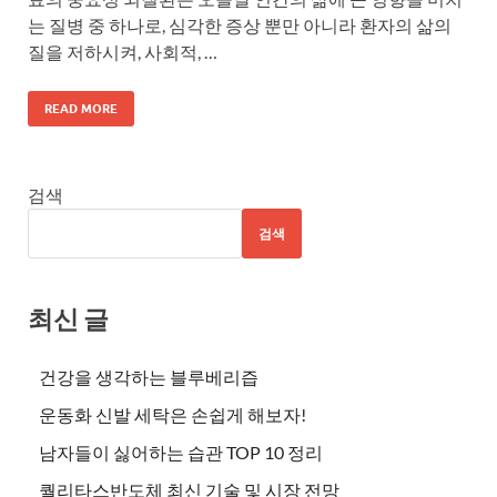
는 질병 중 하나로, 심각한 증상 뿐만 아니라 환자의 삶의
질을 저하시켜, 사회적, …
READ MORE
검색
검색
최신 글
건강을 생각하는 블루베리즙
운동화 신발 세탁은 손쉽게 해보자!
남자들이 싫어하는 습관 TOP 10 정리
퀄리타스반도체 최신 기술 및 시장 전망