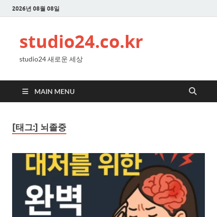
2026년 08월 08일
studio24.co.kr
studio24 새로운 세상
MAIN MENU
[태그:]
뇌졸중