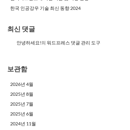
한국 인공강우 기술 최신 동향 2024
최신 댓글
안녕하세요!
의
워드프레스 댓글 관리 도구
보관함
2026년 4월
2025년 8월
2025년 7월
2025년 6월
2024년 11월