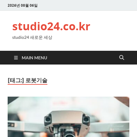
2026년 08월 06일
studio24.co.kr
studio24 새로운 세상
MAIN MENU
[태그:]
로봇기술