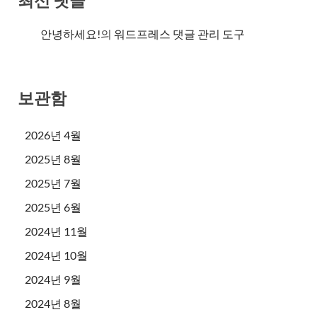
최신 댓글
안녕하세요!
의
워드프레스 댓글 관리 도구
보관함
2026년 4월
2025년 8월
2025년 7월
2025년 6월
2024년 11월
2024년 10월
2024년 9월
2024년 8월