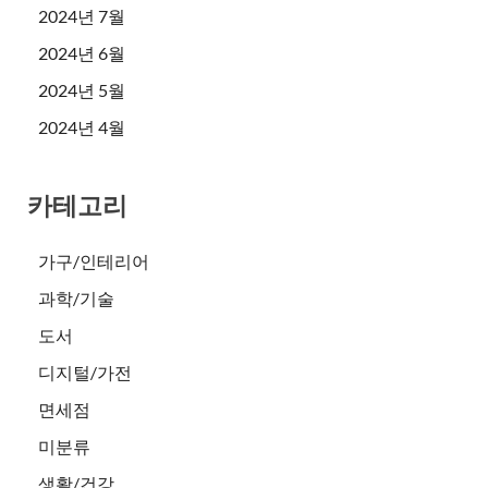
2024년 7월
2024년 6월
2024년 5월
2024년 4월
카테고리
가구/인테리어
과학/기술
도서
디지털/가전
면세점
미분류
생활/건강