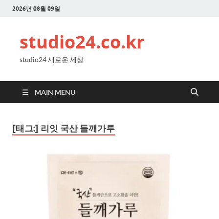
2026년 08월 09일
studio24.co.kr
studio24 새로운 세상
MAIN MENU
[태그:]
리잇 국산 들깨가루