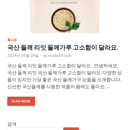
홈쇼핑
국산 들깨 리잇 들깨가루 고소함이 달라요.
2024년 05월 28일
-
by
studio24.co.kr
국산 들깨 리잇 들깨가루 고소함이 달라요. 안녕하세요.
국산 들깨 리잇 국산 들깨가루 고소함이 달라요. 다양한 상
품이 있지만 가장 좋은 국산 들깨가구 상품을 소개합니다.
신선한 국산들깨를 사용한 제품이 몸에도 좋아요. …
READ MORE
검색