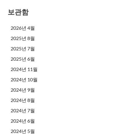
보관함
2026년 4월
2025년 8월
2025년 7월
2025년 6월
2024년 11월
2024년 10월
2024년 9월
2024년 8월
2024년 7월
2024년 6월
2024년 5월