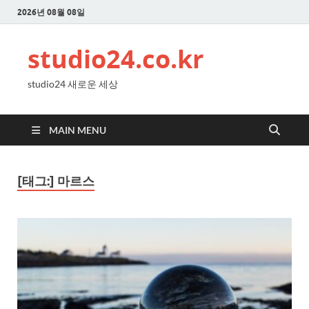
2026년 08월 08일
studio24.co.kr
studio24 새로운 세상
MAIN MENU
[태그:]
마르스