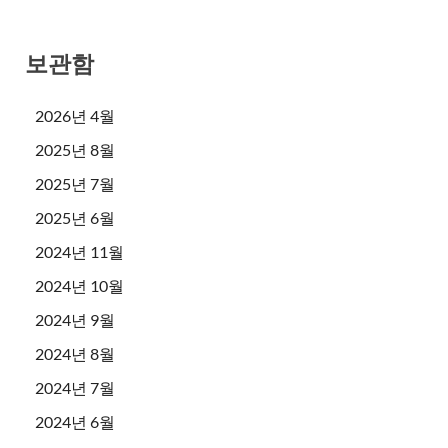
보관함
2026년 4월
2025년 8월
2025년 7월
2025년 6월
2024년 11월
2024년 10월
2024년 9월
2024년 8월
2024년 7월
2024년 6월