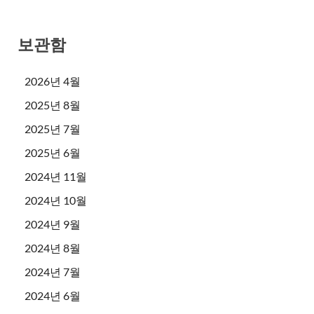
보관함
2026년 4월
2025년 8월
2025년 7월
2025년 6월
2024년 11월
2024년 10월
2024년 9월
2024년 8월
2024년 7월
2024년 6월