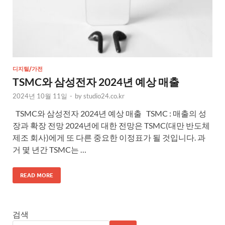
디지털/가전
TSMC와 삼성전자 2024년 예상 매출
2024년 10월 11일
-
by
studio24.co.kr
TSMC와 삼성전자 2024년 예상 매출 TSMC : 매출의 성
장과 확장 전망 2024년에 대한 전망은 TSMC(대만 반도체
제조 회사)에게 또 다른 중요한 이정표가 될 것입니다. 과
거 몇 년간 TSMC는 …
READ MORE
검색