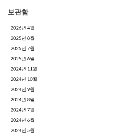
보관함
2026년 4월
2025년 8월
2025년 7월
2025년 6월
2024년 11월
2024년 10월
2024년 9월
2024년 8월
2024년 7월
2024년 6월
2024년 5월