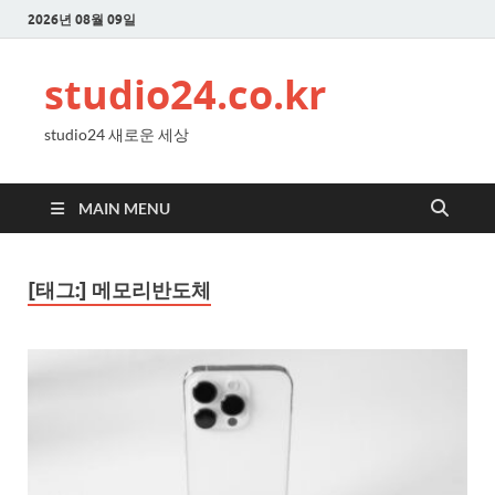
2026년 08월 09일
studio24.co.kr
studio24 새로운 세상
MAIN MENU
[태그:]
메모리반도체