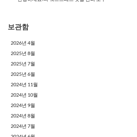
보관함
2026년 4월
2025년 8월
2025년 7월
2025년 6월
2024년 11월
2024년 10월
2024년 9월
2024년 8월
2024년 7월
2024년 6월