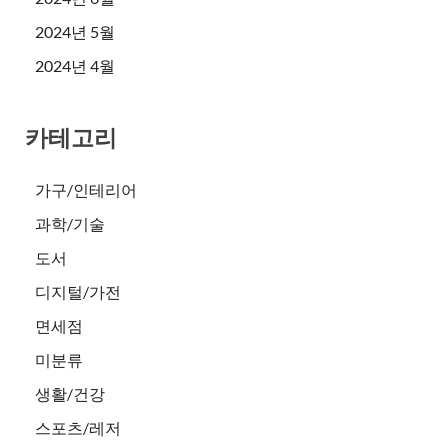
2024년 5월
2024년 4월
카테고리
가구/인테리어
과학/기술
도서
디지털/가전
면세점
미분류
생활/건강
스포츠/레저