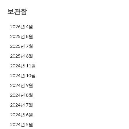
보관함
2026년 4월
2025년 8월
2025년 7월
2025년 6월
2024년 11월
2024년 10월
2024년 9월
2024년 8월
2024년 7월
2024년 6월
2024년 5월