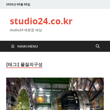
2026년 08월 08일
studio24.co.kr
studio24 새로운 세상
MAIN MENU
[태그:]
물질의구성