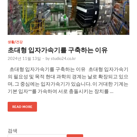
생활/건강
초대형 입자가속기를 구축하는 이유
2024년 11월 13일
-
by
studio24.co.kr
초대형 입자가속기를 구축하는 이유 초대형 입자가속기
의 필요성 및 목적 현대 과학의 경계는 날로 확장되고 있으
며, 그 중심에는 입자가속기가 있습니다. 이 거대한 기계는
기본 입자**를 가속하여 서로 충돌시키는 장치를 …
READ MORE
검색