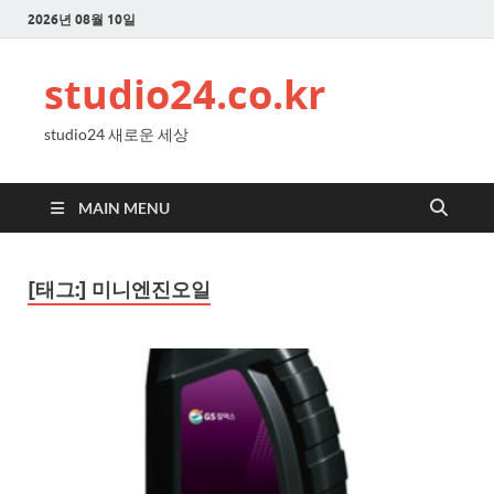
2026년 08월 10일
studio24.co.kr
studio24 새로운 세상
MAIN MENU
[태그:]
미니엔진오일