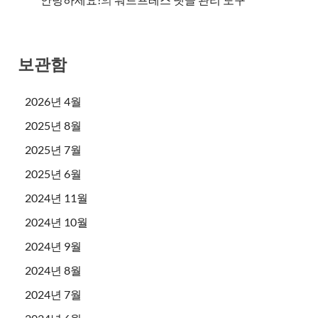
보관함
2026년 4월
2025년 8월
2025년 7월
2025년 6월
2024년 11월
2024년 10월
2024년 9월
2024년 8월
2024년 7월