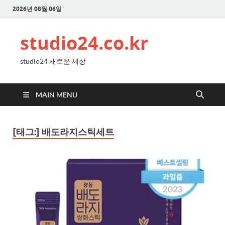
2026년 08월 06일
studio24.co.kr
studio24 새로운 세상
MAIN MENU
[태그:]
배도라지스틱세트