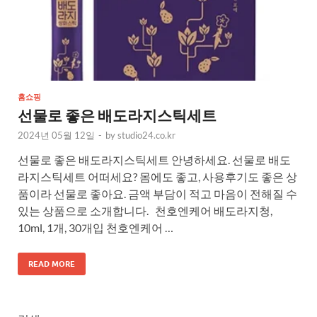
홈쇼핑
선물로 좋은 배도라지스틱세트
2024년 05월 12일
-
by
studio24.co.kr
선물로 좋은 배도라지스틱세트 안녕하세요. 선물로 배도
라지스틱세트 어떠세요? 몸에도 좋고, 사용후기도 좋은 상
품이라 선물로 좋아요. 금액 부담이 적고 마음이 전해질 수
있는 상품으로 소개합니다. 천호엔케어 배도라지청,
10ml, 1개, 30개입 천호엔케어 …
READ MORE