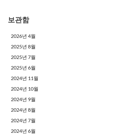
보관함
2026년 4월
2025년 8월
2025년 7월
2025년 6월
2024년 11월
2024년 10월
2024년 9월
2024년 8월
2024년 7월
2024년 6월