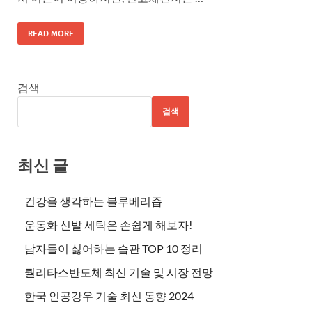
READ MORE
검색
검색
최신 글
건강을 생각하는 블루베리즙
운동화 신발 세탁은 손쉽게 해보자!
남자들이 싫어하는 습관 TOP 10 정리
퀄리타스반도체 최신 기술 및 시장 전망
한국 인공강우 기술 최신 동향 2024