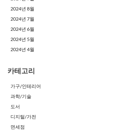
2024년 8월
2024년 7월
2024년 6월
2024년 5월
2024년 4월
카테고리
가구/인테리어
과학/기술
도서
디지털/가전
면세점