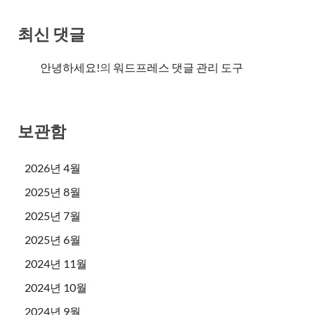
최신 댓글
안녕하세요!
의
워드프레스 댓글 관리 도구
보관함
2026년 4월
2025년 8월
2025년 7월
2025년 6월
2024년 11월
2024년 10월
2024년 9월