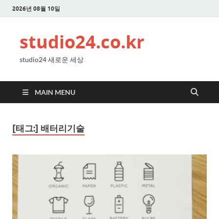
2026년 08월 10일
studio24.co.kr
studio24 새로운 세상
MAIN MENU
[태그:]
배터리기술