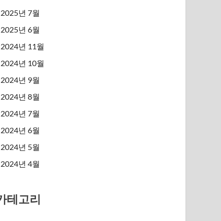
2025년 7월
2025년 6월
2024년 11월
2024년 10월
2024년 9월
2024년 8월
2024년 7월
2024년 6월
2024년 5월
2024년 4월
카테고리