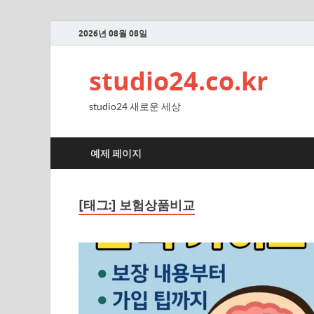
2026년 08월 08일
studio24.co.kr
studio24 새로운 세상
예제 페이지
[태그:]
보험상품비교